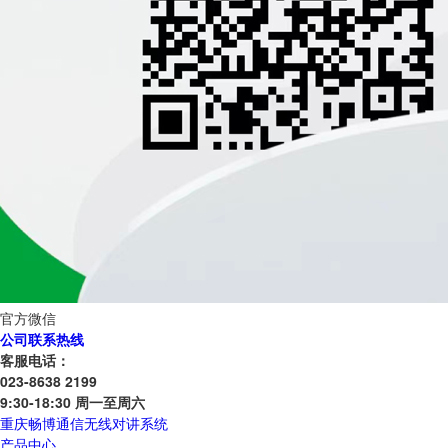
官方微信
公司联系热线
客服电话：
023-8638 2199
9:30-18:30 周一至周六
重庆畅博通信无线对讲系统
产品中心