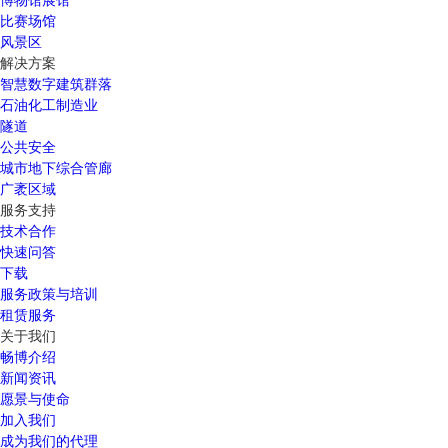
比赛场馆
风景区
解决方案
智慧数字建筑群落
石油化工制造业
隧道
公共安全
城市地下综合管廊
广袤区域
服务支持
技术合作
快速问答
下载
服务政策与培训
租赁服务
关于我们
畅博介绍
新闻资讯
愿景与使命
加入我们
成为我们的代理