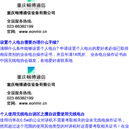
设置个人电台需要办理什么手续?
满脚什么条件能够设置个人电台? 申请设置个人电台的爱好者必须已取得
相应类别的业余电台操作证书，并且年满18周岁。 业余电台操作证书由
中国无线电协会颁发，各地爱好者联系地
个人使用无线电台误区之擅自设置使用无线电台
使用功率在0.5w的公众对讲机不需要考取相关的业余无线电操作证书，
然而超过这个范围的使用其他类型的对讲机时这需要考取相关证书！在业