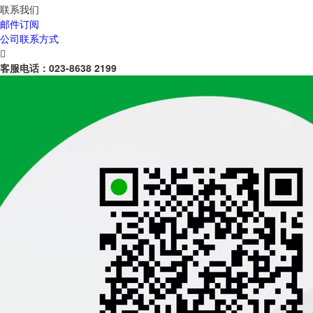
联系我们
邮件订阅
公司联系方式

客服电话：
023-8638 2199