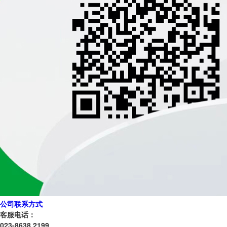
公司联系方式
客服电话：
023-8638 2199