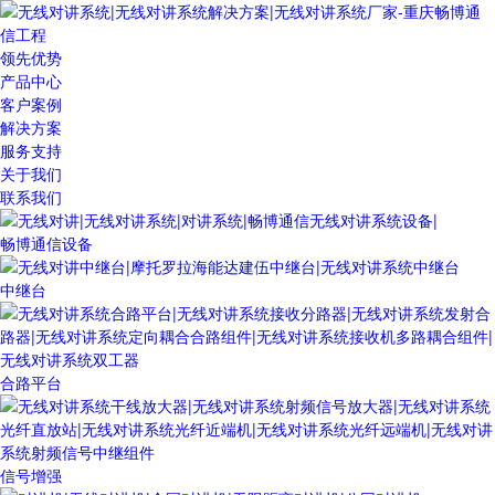
领先优势
产品中心
客户案例
解决方案
服务支持
关于我们
联系我们
畅博通信设备
中继台
合路平台
信号增强