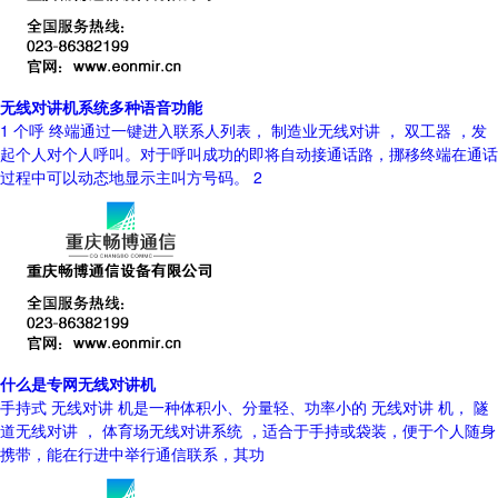
无线对讲机系统多种语音功能
1 个呼 终端通过一键进入联系人列表， 制造业无线对讲 ， 双工器 ，发
起个人对个人呼叫。对于呼叫成功的即将自动接通话路，挪移终端在通话
过程中可以动态地显示主叫方号码。 2
什么是专网无线对讲机
手持式 无线对讲 机是一种体积小、分量轻、功率小的 无线对讲 机， 隧
道无线对讲 ， 体育场无线对讲系统 ，适合于手持或袋装，便于个人随身
携带，能在行进中举行通信联系，其功