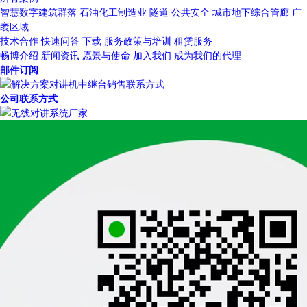
智慧数字建筑群落
石油化工制造业
隧道
公共安全
城市地下综合管廊
广
袤区域
技术合作
快速问答
下载
服务政策与培训
租赁服务
畅博介绍
新闻资讯
愿景与使命
加入我们
成为我们的代理
邮件订阅
公司联系方式