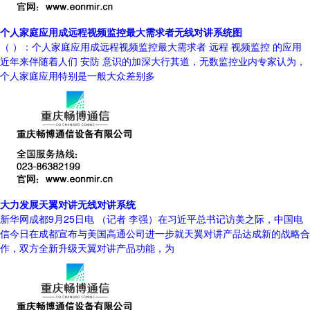
个人家庭应用成远程视频监控最大需求者无线对讲系统图
（ ）：个人家庭应用成远程视频监控最大需求者 远程 视频监控 的应用
近年来伴随着人们 安防 意识的加深大行其道，无数监控业内专家认为，
个人家庭应用特别是一般大众差别多
大力发展天翼对讲无线对讲系统
新华网成都9月25日电 （记者 李强）在习近平总书记访美之际，中国电
信今日在成都宣布与美国高通公司进一步就天翼对讲产品达成新的战略合
作，双方全新升级天翼对讲产品功能，为