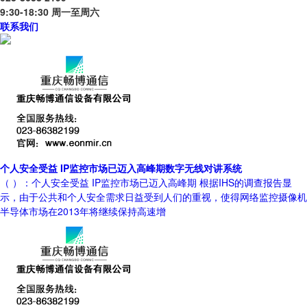
9:30-18:30 周一至周六
联系我们
个人安全受益 IP监控市场已迈入高峰期数字无线对讲系统
（ ）：个人安全受益 IP监控市场已迈入高峰期 根据IHS的调查报告显
示，由于公共和个人安全需求日益受到人们的重视，使得网络监控摄像机
半导体市场在2013年将继续保持高速增