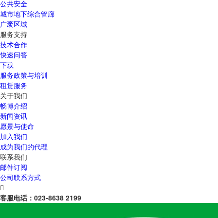
公共安全
城市地下综合管廊
广袤区域
服务支持
技术合作
快速问答
下载
服务政策与培训
租赁服务
关于我们
畅博介绍
新闻资讯
愿景与使命
加入我们
成为我们的代理
联系我们
邮件订阅
公司联系方式

客服电话：
023-8638 2199