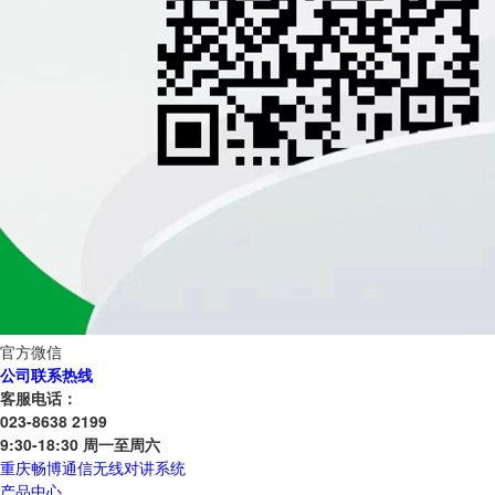
官方微信
公司联系热线
客服电话：
023-8638 2199
9:30-18:30 周一至周六
重庆畅博通信无线对讲系统
产品中心