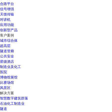
合路平台
信号增强
天馈传输
对讲机
应用功能
创新型产品
客户案例
城市综合体
超高层
隧道管廊
公共安全
星级酒店
制造业及化工
医院
博物馆展馆
比赛场馆
风景区
解决方案
智慧数字建筑群落
石油化工制造业
隧道