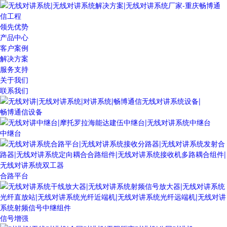
领先优势
产品中心
客户案例
解决方案
服务支持
关于我们
联系我们
畅博通信设备
中继台
合路平台
信号增强