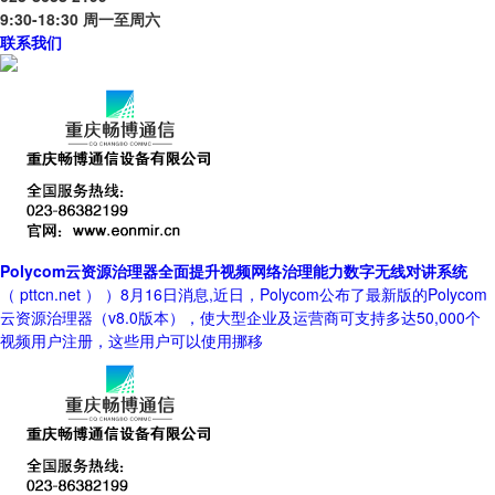
9:30-18:30 周一至周六
联系我们
Polycom云资源治理器全面提升视频网络治理能力数字无线对讲系统
（ pttcn.net ） ）8月16日消息,近日，Polycom公布了最新版的Polycom
云资源治理器（v8.0版本），使大型企业及运营商可支持多达50,000个
视频用户注册，这些用户可以使用挪移