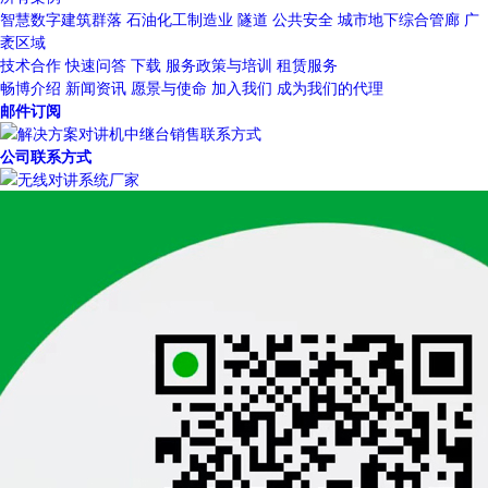
智慧数字建筑群落
石油化工制造业
隧道
公共安全
城市地下综合管廊
广
袤区域
技术合作
快速问答
下载
服务政策与培训
租赁服务
畅博介绍
新闻资讯
愿景与使命
加入我们
成为我们的代理
邮件订阅
公司联系方式