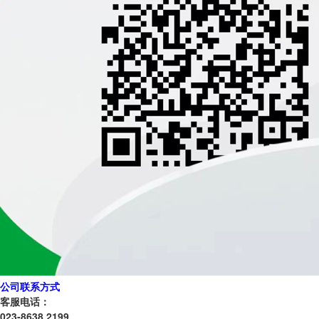
公司联系方式
客服电话：
023-8638 2199