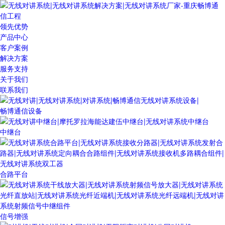
领先优势
产品中心
客户案例
解决方案
服务支持
关于我们
联系我们
畅博通信设备
中继台
合路平台
信号增强