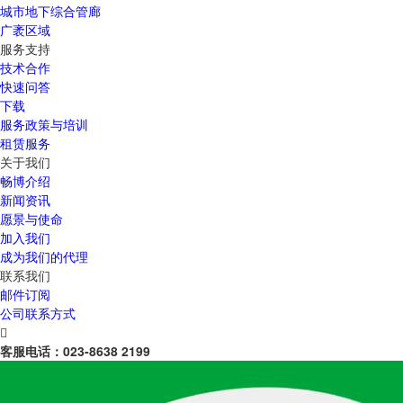
城市地下综合管廊
广袤区域
服务支持
技术合作
快速问答
下载
服务政策与培训
租赁服务
关于我们
畅博介绍
新闻资讯
愿景与使命
加入我们
成为我们的代理
联系我们
邮件订阅
公司联系方式

客服电话：
023-8638 2199