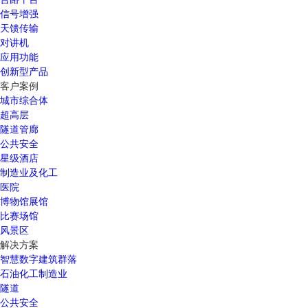
信号增强
天馈传输
对讲机
应用功能
创新型产品
客户案例
城市综合体
超高层
隧道管廊
公共安全
星级酒店
制造业及化工
医院
博物馆展馆
比赛场馆
风景区
解决方案
智慧数字建筑群落
石油化工制造业
隧道
公共安全