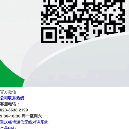
官方微信
公司联系热线
客服电话：
023-8638 2199
9:30-18:30 周一至周六
重庆畅博通信无线对讲系统
产品中心