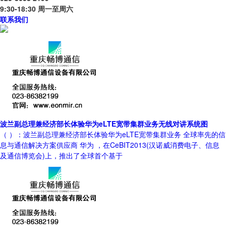
9:30-18:30 周一至周六
联系我们
波兰副总理兼经济部长体验华为eLTE宽带集群业务无线对讲系统图
（ ）：波兰副总理兼经济部长体验华为eLTE宽带集群业务 全球率先的信
息与通信解决方案供应商 华为 ，在CeBIT2013(汉诺威消费电子、信息
及通信博览会)上，推出了全球首个基于