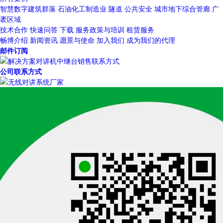
智慧数字建筑群落
石油化工制造业
隧道
公共安全
城市地下综合管廊
广
袤区域
技术合作
快速问答
下载
服务政策与培训
租赁服务
畅博介绍
新闻资讯
愿景与使命
加入我们
成为我们的代理
邮件订阅
公司联系方式