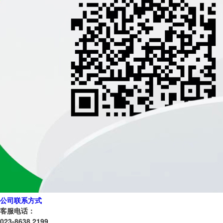
公司联系方式
客服电话：
023-8638 2199