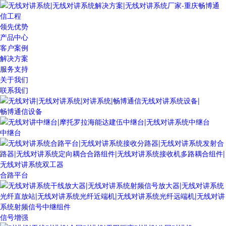
领先优势
产品中心
客户案例
解决方案
服务支持
关于我们
联系我们
畅博通信设备
中继台
合路平台
信号增强