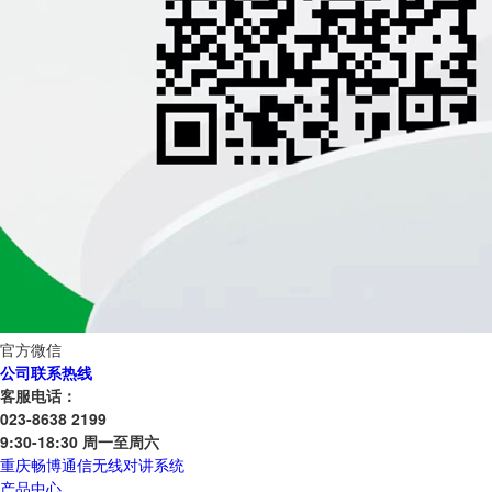
官方微信
公司联系热线
客服电话：
023-8638 2199
9:30-18:30 周一至周六
重庆畅博通信无线对讲系统
产品中心