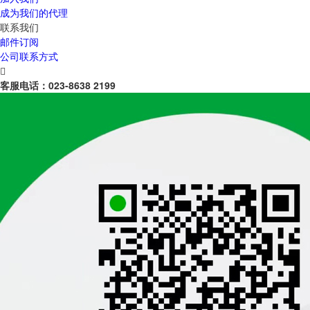
成为我们的代理
联系我们
邮件订阅
公司联系方式

客服电话：
023-8638 2199