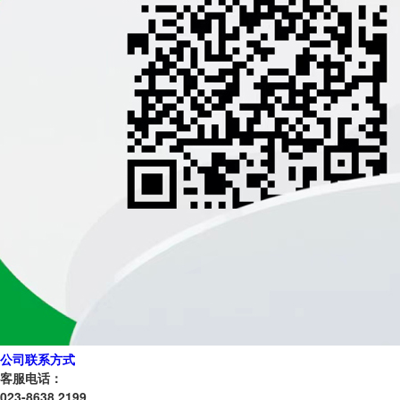
公司联系方式
客服电话：
023-8638 2199