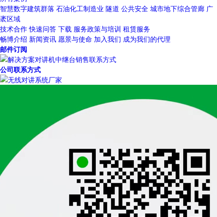
智慧数字建筑群落
石油化工制造业
隧道
公共安全
城市地下综合管廊
广
袤区域
技术合作
快速问答
下载
服务政策与培训
租赁服务
畅博介绍
新闻资讯
愿景与使命
加入我们
成为我们的代理
邮件订阅
公司联系方式