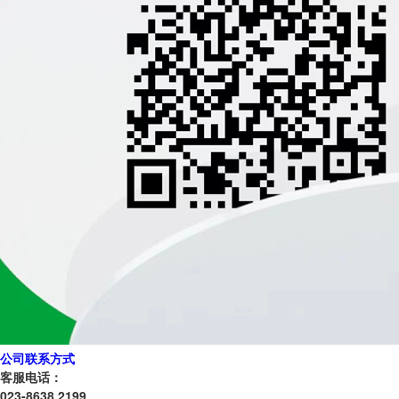
公司联系方式
客服电话：
023-8638 2199