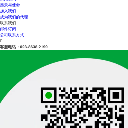
愿景与使命
加入我们
成为我们的代理
联系我们
邮件订阅
公司联系方式

客服电话：
023-8638 2199