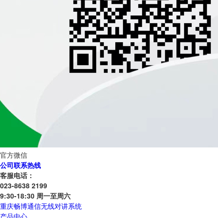
官方微信
公司联系热线
客服电话：
023-8638 2199
9:30-18:30 周一至周六
重庆畅博通信无线对讲系统
产品中心