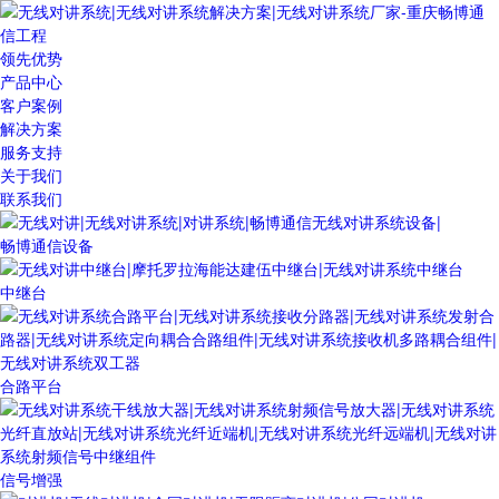
领先优势
产品中心
客户案例
解决方案
服务支持
关于我们
联系我们
畅博通信设备
中继台
合路平台
信号增强