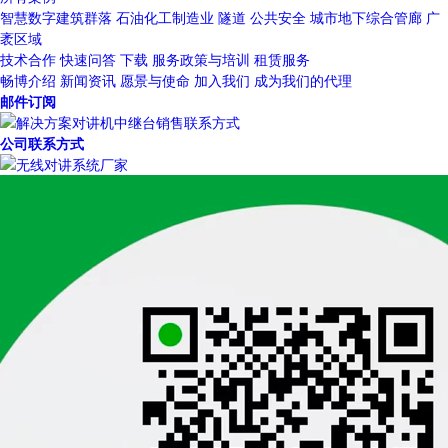
智慧数字建筑群落
石油化工制造业
隧道
公共安全
城市地下综合管廊
广
袤区域
技术合作
快速问答
下载
服务政策与培训
租赁服务
畅博介绍
新闻资讯
愿景与使命
加入我们
成为我们的代理
邮件订阅
公司联系方式