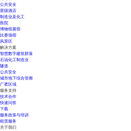
公共安全
星级酒店
制造业及化工
医院
博物馆展馆
比赛场馆
风景区
解决方案
智慧数字建筑群落
石油化工制造业
隧道
公共安全
城市地下综合管廊
广袤区域
服务支持
技术合作
快速问答
下载
服务政策与培训
租赁服务
关于我们