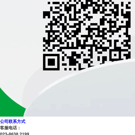
公司联系方式
客服电话：
023-8638 2199