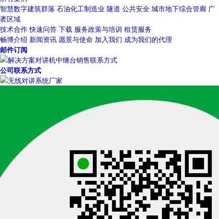
智慧数字建筑群落
石油化工制造业
隧道
公共安全
城市地下综合管廊
广
袤区域
技术合作
快速问答
下载
服务政策与培训
租赁服务
畅博介绍
新闻资讯
愿景与使命
加入我们
成为我们的代理
邮件订阅
公司联系方式