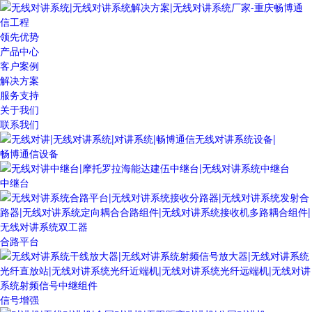
领先优势
产品中心
客户案例
解决方案
服务支持
关于我们
联系我们
畅博通信设备
中继台
合路平台
信号增强