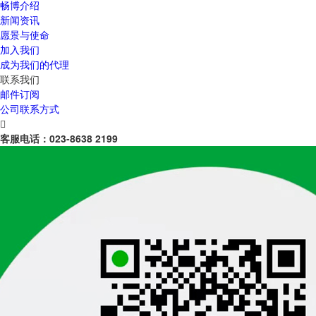
畅博介绍
新闻资讯
愿景与使命
加入我们
成为我们的代理
联系我们
邮件订阅
公司联系方式

客服电话：
023-8638 2199