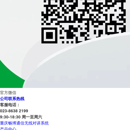
官方微信
公司联系热线
客服电话：
023-8638 2199
9:30-18:30 周一至周六
重庆畅博通信无线对讲系统
产品中心