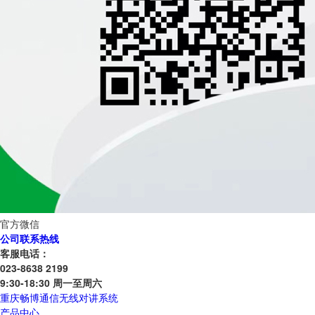
官方微信
公司联系热线
客服电话：
023-8638 2199
9:30-18:30 周一至周六
重庆畅博通信无线对讲系统
产品中心