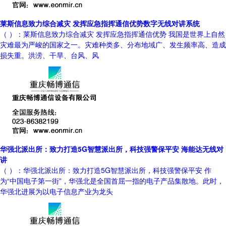
莱斯信息致力综合减灾 发挥应急指挥通信优势数字无线对讲系统
（ ）：莱斯信息致力综合减灾 发挥应急指挥通信优势 我国是世界上自然
灾难最为严峻的国家之一。灾难种类多、分布地域广、发生频率高、造成
损失重。洪涝、干旱、台风、风
华强北派出所：致力打造5G智慧派出所，科技强警保平安 海能达无线对
讲
（ ）：华强北派出所：致力打造5G智慧派出所，科技强警保平安 作
为“中国电子第一街”，华强北是全国首屈一指的电子产品集散地。此时，
华强北进展为以电子信息产业为龙头