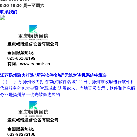
9:30-18:30 周一至周六
联系我们
江苏扬州致力打造“新兴软件名城”无线对讲机系统中继台
（ ）：江苏扬州致力打造“新兴软件名城” 21日，扬州市政府进行软件和
信息服务外包大会暨 智慧城市 进展论坛。当地官员表示，软件和信息服
务业是扬州第一优先鼓舞进展的