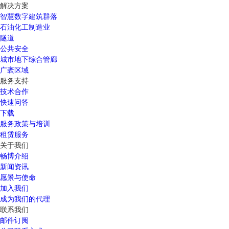
解决方案
智慧数字建筑群落
石油化工制造业
隧道
公共安全
城市地下综合管廊
广袤区域
服务支持
技术合作
快速问答
下载
服务政策与培训
租赁服务
关于我们
畅博介绍
新闻资讯
愿景与使命
加入我们
成为我们的代理
联系我们
邮件订阅