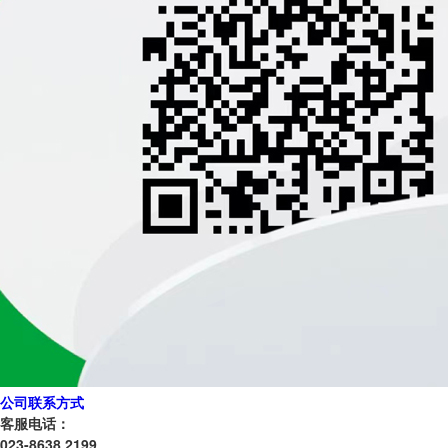
公司联系方式
客服电话：
023-8638 2199