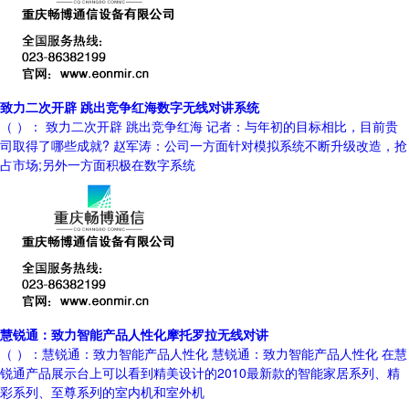
致力二次开辟 跳出竞争红海数字无线对讲系统
（ ）： 致力二次开辟 跳出竞争红海 记者：与年初的目标相比，目前贵
司取得了哪些成就? 赵军涛：公司一方面针对模拟系统不断升级改造，抢
占市场;另外一方面积极在数字系统
慧锐通：致力智能产品人性化摩托罗拉无线对讲
（ ）：慧锐通：致力智能产品人性化 慧锐通：致力智能产品人性化 在慧
锐通产品展示台上可以看到精美设计的2010最新款的智能家居系列、精
彩系列、至尊系列的室内机和室外机