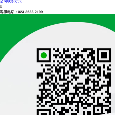
公司联系方式

客服电话：
023-8638 2199