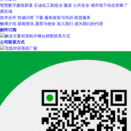
智慧数字建筑群落
石油化工制造业
隧道
公共安全
城市地下综合管廊
广
袤区域
技术合作
快速问答
下载
服务政策与培训
租赁服务
畅博介绍
新闻资讯
愿景与使命
加入我们
成为我们的代理
邮件订阅
公司联系方式