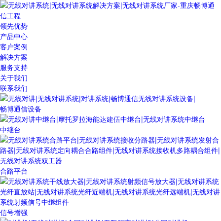
领先优势
产品中心
客户案例
解决方案
服务支持
关于我们
联系我们
畅博通信设备
中继台
合路平台
信号增强