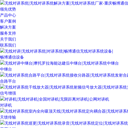
领先优势
产品中心
客户案例
解决方案
服务支持
关于我们
联系我们
畅博通信设备
中继台
合路平台
信号增强
对讲机
天馈传输