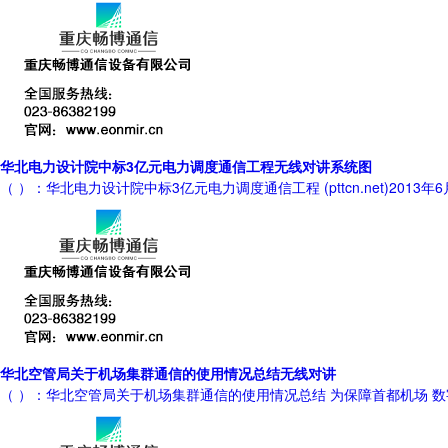
华北电力设计院中标3亿元电力调度通信工程无线对讲系统图
（ ）：华北电力设计院中标3亿元电力调度通信工程 (pttcn.net)
华北空管局关于机场集群通信的使用情况总结无线对讲
（ ）：华北空管局关于机场集群通信的使用情况总结 为保障首都机场 