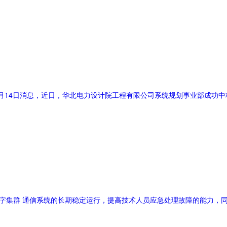
2013年6月14日消息，近日，华北电力设计院工程有限公司系统规划事业部成
数字集群 通信系统的长期稳定运行，提高技术人员应急处理故障的能力，