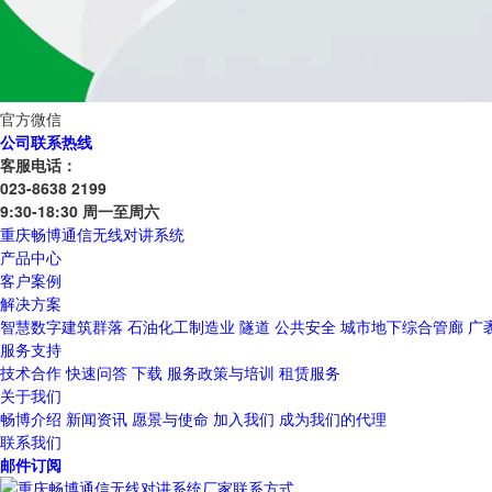
官方微信
公司联系热线
客服电话：
023-8638 2199
9:30-18:30 周一至周六
重庆畅博通信无线对讲系统
产品中心
客户案例
解决方案
智慧数字建筑群落
石油化工制造业
隧道
公共安全
城市地下综合管廊
广
服务支持
技术合作
快速问答
下载
服务政策与培训
租赁服务
关于我们
畅博介绍
新闻资讯
愿景与使命
加入我们
成为我们的代理
联系我们
邮件订阅