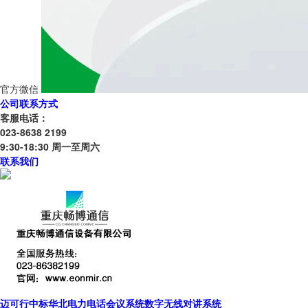
官方微信
公司联系方式
客服电话：
023-8638 2199
9:30-18:30 周一至周六
联系我们
迈可行中标华北电力电话会议系统数字无线对讲系统