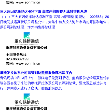
三大原因促海能达净利下滑 高管内部调整无线对讲机系统
（ ）：三大原因促海能达净利下滑 高管内部调整 海能达 （002583）26
日晚间披露高管职位调整公告，为集中精力投入海外市场的开拓和销售，
原公司副总经理、海外销售部总经理
摩托罗拉体系公司高管到访熊猫股份谋求深度合
音讯现场 9月13日上午，熊猫电子党委副书记、熊猫股份总经理夏德传在
装备园会见了来访的摩托罗拉体系公司资深副总裁、亚太区总裁达芬奇一
行，并同客人进行了座谈。熊猫股份副总