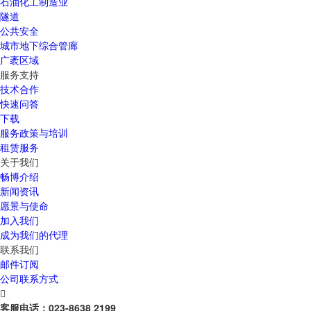
石油化工制造业
隧道
公共安全
城市地下综合管廊
广袤区域
服务支持
技术合作
快速问答
下载
服务政策与培训
租赁服务
关于我们
畅博介绍
新闻资讯
愿景与使命
加入我们
成为我们的代理
联系我们
邮件订阅
公司联系方式

客服电话：
023-8638 2199