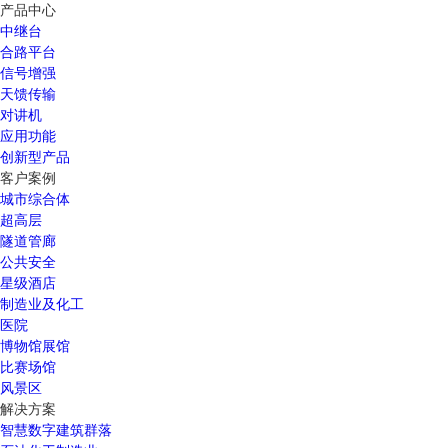
产品中心
中继台
合路平台
信号增强
天馈传输
对讲机
应用功能
创新型产品
客户案例
城市综合体
超高层
隧道管廊
公共安全
星级酒店
制造业及化工
医院
博物馆展馆
比赛场馆
风景区
解决方案
智慧数字建筑群落