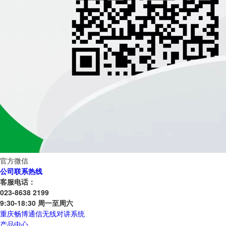
官方微信
公司联系热线
客服电话：
023-8638 2199
9:30-18:30 周一至周六
重庆畅博通信无线对讲系统
产品中心