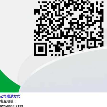
公司联系方式
客服电话：
023-8638 2199