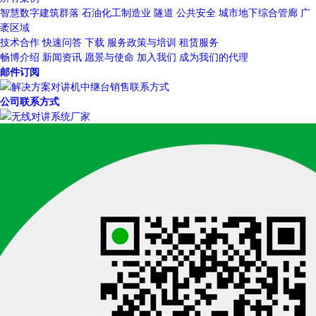
智慧数字建筑群落
石油化工制造业
隧道
公共安全
城市地下综合管廊
广
袤区域
技术合作
快速问答
下载
服务政策与培训
租赁服务
畅博介绍
新闻资讯
愿景与使命
加入我们
成为我们的代理
邮件订阅
公司联系方式