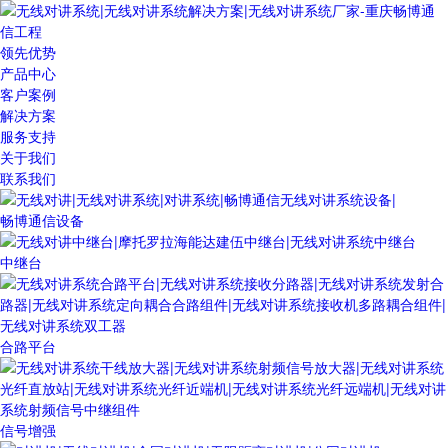
领先优势
产品中心
客户案例
解决方案
服务支持
关于我们
联系我们
畅博通信设备
中继台
合路平台
信号增强