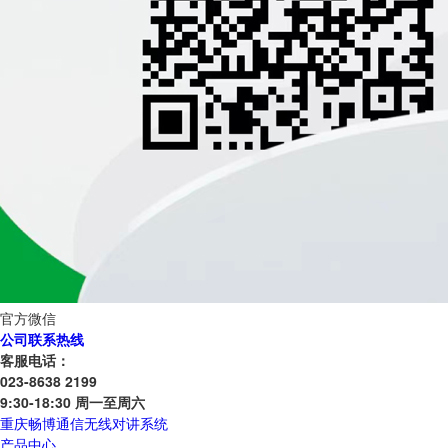
官方微信
公司联系热线
客服电话：
023-8638 2199
9:30-18:30 周一至周六
重庆畅博通信无线对讲系统
产品中心