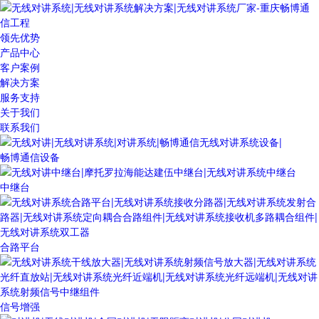
领先优势
产品中心
客户案例
解决方案
服务支持
关于我们
联系我们
畅博通信设备
中继台
合路平台
信号增强