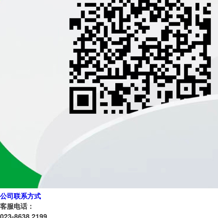
公司联系方式
客服电话：
023-8638 2199