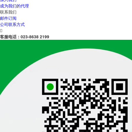
成为我们的代理
联系我们
邮件订阅
公司联系方式

客服电话：
023-8638 2199