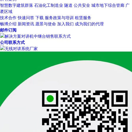
智慧数字建筑群落
石油化工制造业
隧道
公共安全
城市地下综合管廊
广
袤区域
技术合作
快速问答
下载
服务政策与培训
租赁服务
畅博介绍
新闻资讯
愿景与使命
加入我们
成为我们的代理
邮件订阅
公司联系方式