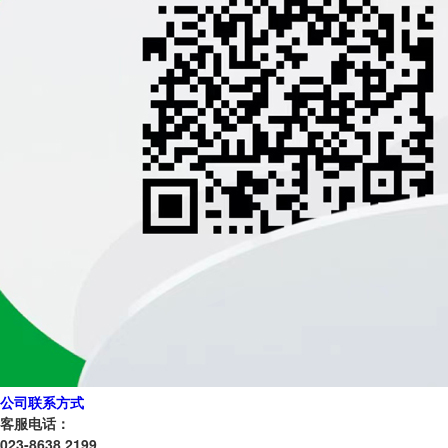
公司联系方式
客服电话：
023-8638 2199