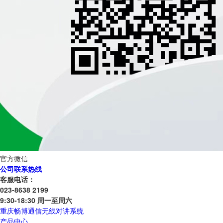
官方微信
公司联系热线
客服电话：
023-8638 2199
9:30-18:30 周一至周六
重庆畅博通信无线对讲系统
产品中心