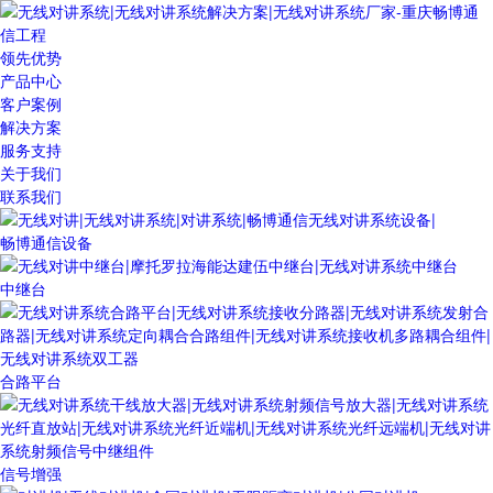
领先优势
产品中心
客户案例
解决方案
服务支持
关于我们
联系我们
畅博通信设备
中继台
合路平台
信号增强