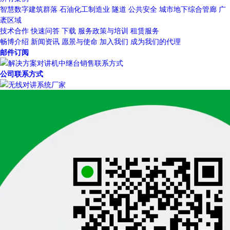
智慧数字建筑群落
石油化工制造业
隧道
公共安全
城市地下综合管廊
广
袤区域
技术合作
快速问答
下载
服务政策与培训
租赁服务
畅博介绍
新闻资讯
愿景与使命
加入我们
成为我们的代理
邮件订阅
公司联系方式