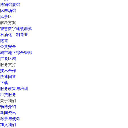
博物馆展馆
比赛场馆
风景区
解决方案
智慧数字建筑群落
石油化工制造业
隧道
公共安全
城市地下综合管廊
广袤区域
服务支持
技术合作
快速问答
下载
服务政策与培训
租赁服务
关于我们
畅博介绍
新闻资讯
愿景与使命
加入我们