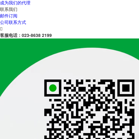
成为我们的代理
联系我们
邮件订阅
公司联系方式

客服电话：
023-8638 2199