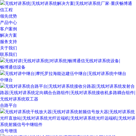
领先优势
产品中心
客户案例
解决方案
服务支持
关于我们
联系我们
畅博通信设备
中继台
合路平台
信号增强