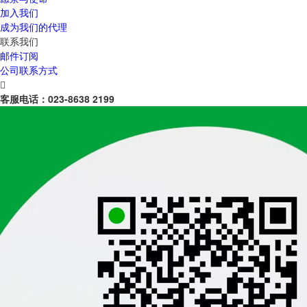
加入我们
成为我们的代理
联系我们
邮件订阅
公司联系方式

客服电话：
023-8638 2199