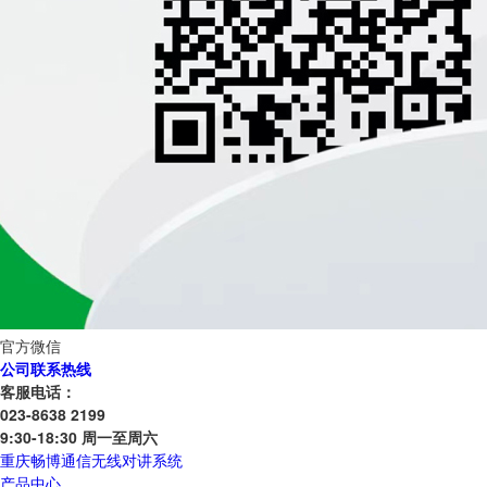
官方微信
公司联系热线
客服电话：
023-8638 2199
9:30-18:30 周一至周六
重庆畅博通信无线对讲系统
产品中心