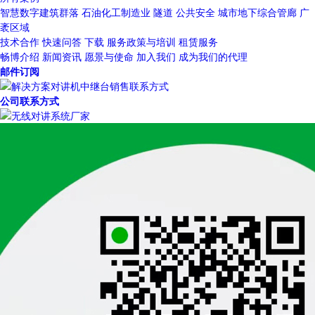
智慧数字建筑群落
石油化工制造业
隧道
公共安全
城市地下综合管廊
广
袤区域
技术合作
快速问答
下载
服务政策与培训
租赁服务
畅博介绍
新闻资讯
愿景与使命
加入我们
成为我们的代理
邮件订阅
公司联系方式