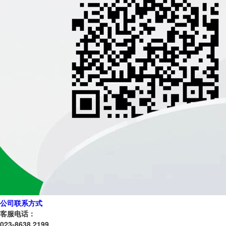
公司联系方式
客服电话：
023-8638 2199