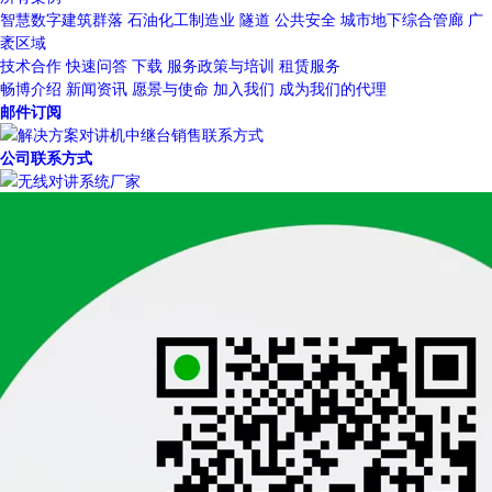
智慧数字建筑群落
石油化工制造业
隧道
公共安全
城市地下综合管廊
广
袤区域
技术合作
快速问答
下载
服务政策与培训
租赁服务
畅博介绍
新闻资讯
愿景与使命
加入我们
成为我们的代理
邮件订阅
公司联系方式