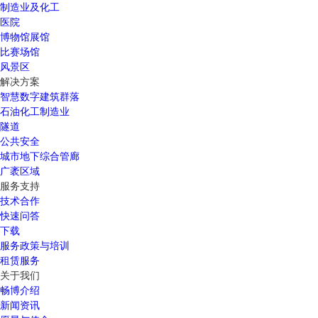
制造业及化工
医院
博物馆展馆
比赛场馆
风景区
解决方案
智慧数字建筑群落
石油化工制造业
隧道
公共安全
城市地下综合管廊
广袤区域
服务支持
技术合作
快速问答
下载
服务政策与培训
租赁服务
关于我们
畅博介绍
新闻资讯