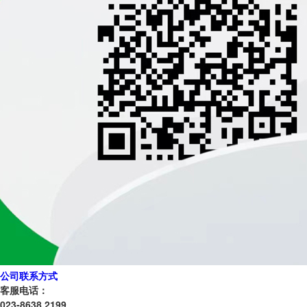
公司联系方式
客服电话：
023-8638 2199