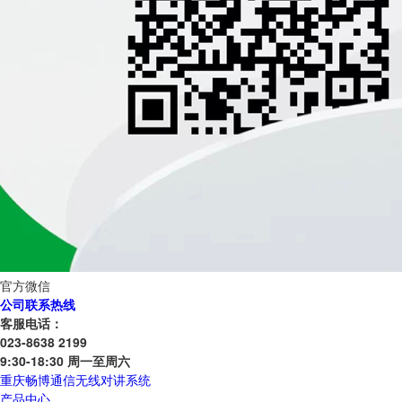
官方微信
公司联系热线
客服电话：
023-8638 2199
9:30-18:30 周一至周六
重庆畅博通信无线对讲系统
产品中心