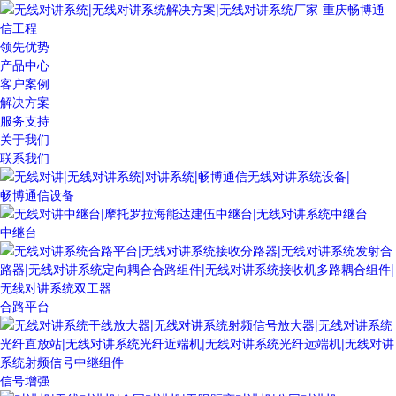
领先优势
产品中心
客户案例
解决方案
服务支持
关于我们
联系我们
畅博通信设备
中继台
合路平台
信号增强