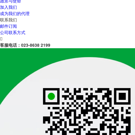
愿景与使命
加入我们
成为我们的代理
联系我们
邮件订阅
公司联系方式

客服电话：
023-8638 2199