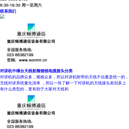
9:30-18:30 周一至周六
联系我们
对讲机中继台天线射频馈线电缆接头分类
对讲机的品牌众多，规格众多，所以对讲机附带的天线不估量是统一的，
无线对讲系统量化清单 ，所以一块了解一下对讲机的天线接头差别多上
有什么类型的，更有助于大家对天线和