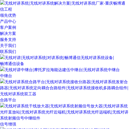
领先优势
产品中心
客户案例
解决方案
服务支持
关于我们
联系我们
畅博通信设备
中继台
合路平台
信号增强