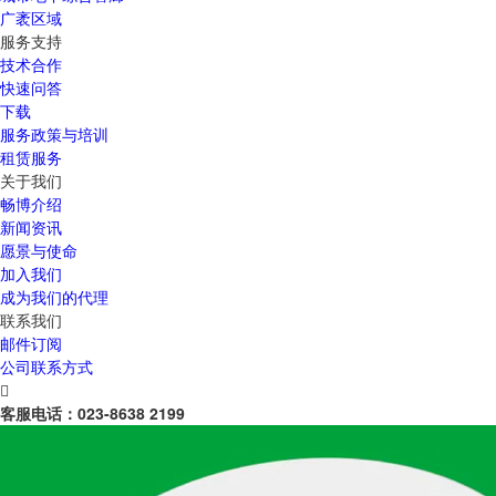
广袤区域
服务支持
技术合作
快速问答
下载
服务政策与培训
租赁服务
关于我们
畅博介绍
新闻资讯
愿景与使命
加入我们
成为我们的代理
联系我们
邮件订阅
公司联系方式

客服电话：
023-8638 2199