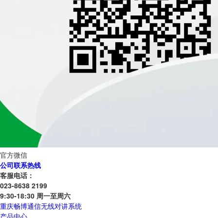
官方微信
公司联系热线
客服电话：
023-8638 2199
9:30-18:30 周一至周六
重庆畅博通信无线对讲系统
产品中心