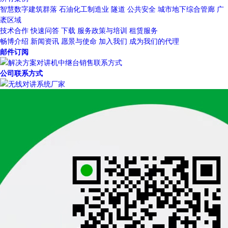
智慧数字建筑群落
石油化工制造业
隧道
公共安全
城市地下综合管廊
广
袤区域
技术合作
快速问答
下载
服务政策与培训
租赁服务
畅博介绍
新闻资讯
愿景与使命
加入我们
成为我们的代理
邮件订阅
公司联系方式