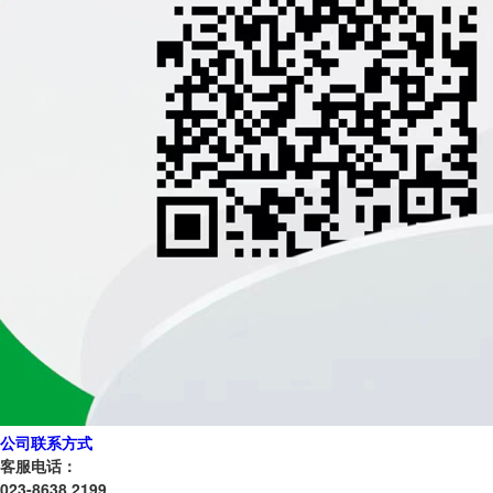
公司联系方式
客服电话：
023-8638 2199