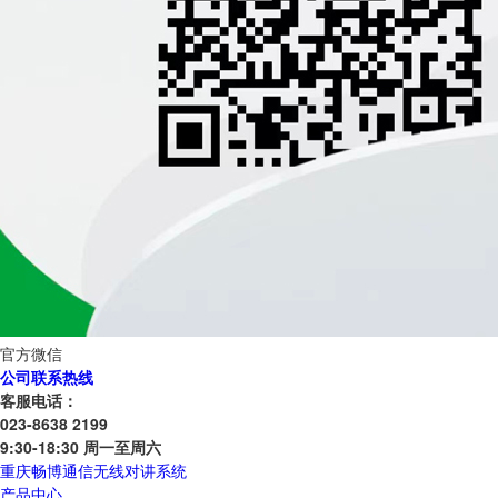
官方微信
公司联系热线
客服电话：
023-8638 2199
9:30-18:30 周一至周六
重庆畅博通信无线对讲系统
产品中心