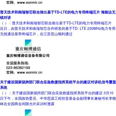
普天技术和南瑞智芯联合推出基于TD-LTE的电力专用终端芯片 海能达无
线对讲
（ ）：普天技术和南瑞智芯联合推出基于TD-LTE的电力专用终端芯片
近日，由普天技术和南瑞智芯合作研发的基于TD- LTE 230MHz电力专用
无线通信基带终端芯片，在江苏昆山顺利通过
关于建设国家级跨部门联合应急救援指挥系统平台的建议对讲机信号覆盖
系统
（ ）：关于建设国家级跨部门联合应急救援指挥系统平台的建议 3月10
日下午，全国政协委员、中华思源工程扶贫基金会副理事长兼秘书长李晓
林在全国两会间隙允许采访时透露