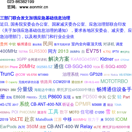
三部门联合发文加强应急基础信息治理
近日, 国务院安委会办公室、国家减灾委办公室、应急治理部联合印发
《关于加强应急基础信息治理的通知》，要求各地区安委会、减灾委、应
急治理部门，以及相关部门和行业企业依
民间
贵州
室内全向吸顶天线
对讲机
中软
调度
畅博通信
数字无线对讲
通信系统
EV751
400MHz
2013
SLR5300
同方
自
350MHz
4.77亿
IPTV
TETRA
摩托罗拉
解决方案
Kidner
K4A8G045WC
3GPP
全网通对讲机
slr8000中继台
技术
CTChat
20MHz
通信
CB-SGQ-400
E-SGQ-400D
002583.SZ
MESH
Phone
TCCA
TrunC
治理系统
GP328
@CCW
VS-5700
Inmarsat
P6600i
VS-5700H
MTX900
2018
Nokia
MOTOTRBO
铁路局
CCW2018
0
无线对讲功分器
通信技术
338
CB-HLQ-400
Capacity
分量级
畅博通信设备手
海能达中继台
摩托罗拉slr5300中继台
350
EP821
册
P8600
PD500
轻
公安
E8608
无线
实现
中兴
Part
智慧
宏拓
P8600Ex
全
DPMR
系统
CB-ANT-400-NX
听证会
4G-LTE
M3688
通
能达
2017
TDMA
工具
雪
住宅楼
数字
软
POI
PHICOMM
遨游车
MOTO
C1200
450MHz
5111UV
VoLTE
赴京
中移
ICOM
9000
MateBook
江苏
致力于
2019
800MHz
来
Relay
350M
CB-ANT-400-W
EarPods
清楚
eLTE
摩托罗拉r8200中继
ZiLTE