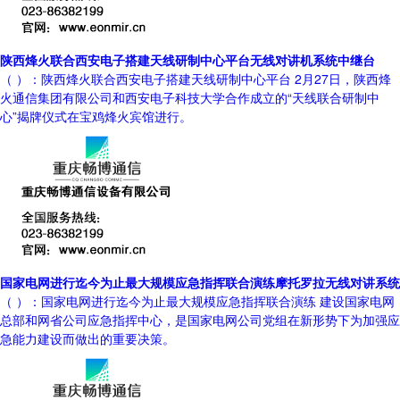
陕西烽火联合西安电子搭建天线研制中心平台无线对讲机系统中继台
（ ）：陕西烽火联合西安电子搭建天线研制中心平台 2月27日，陕西烽
火通信集团有限公司和西安电子科技大学合作成立的“天线联合研制中
心”揭牌仪式在宝鸡烽火宾馆进行。
国家电网进行迄今为止最大规模应急指挥联合演练摩托罗拉无线对讲系统
（ ）：国家电网进行迄今为止最大规模应急指挥联合演练 建设国家电网
总部和网省公司应急指挥中心，是国家电网公司党组在新形势下为加强应
急能力建设而做出的重要决策。