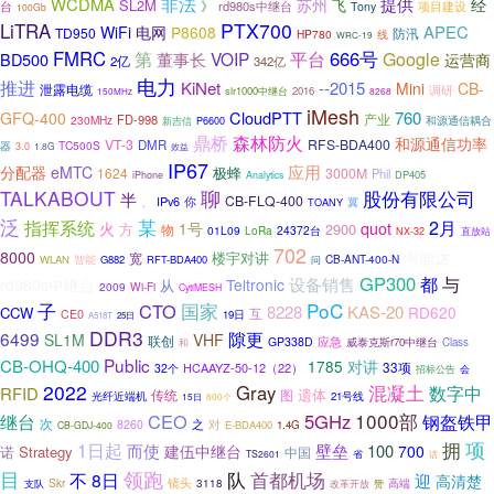
非法
提供
WCDMA
苏州
经
SL2M
》
飞
台
rd980s中继台
Tony
项目建设
100Gb
PTX700
LiTRA
APEC
WiFi
电网
P8608
TD950
防汛
HP780
线
WRC-19
FMRC
平台
666号
第
VOIP
Google
BD500
董事长
运营商
2亿
342亿
电力
推进
KiNet
--2015
Mini
CB-
泄露电缆
调研
slr1000中继台
2016
8268
150MHz
iMesh
CloudPTT
760
GFQ-400
产业
FD-998
230MHz
和源通信耦合
新吉信
P6600
鼎桥
森林防火
和源通信功率
VT-3
RFS-BDA400
DMR
器
TC500S
3.0
1.8G
效益
IP67
应用
分配器
eMTC
极蜂
1624
3000M
Phil
DP405
iPhone
Analytics
TALKABOUT
聊
股份有限公司
半
CB-FLQ-400
IPv6
你
、
冀
TOANY
泛
某
指挥系统
2月
火
1号
quot
方
2900
物
01L09
LoRa
24372台
NX-32
直放站
702
8000
海能达
宽
楼宇对讲
智能
CB-ANT-400-N
WLAN
G882
RFT-BDA400
问
GP300
与
设备销售
都
rd980s中继台
Teltronic
从
2009
Wi-Fi
CytiMESH
国家
PoC
子
CTO
8228
KAS-20
RD620
CCW
互
CE0
19日
A518T
25日
DDR3
6499
隙更
SL1M
VHF
联创
应急
GP338D
威泰克斯r70中继台
Class
和
Public
CB-OHQ-400
1785
对讲
33项
HCAAYZ-50-12（22）
32个
会
招标公告
2022
Gray
混凝土
数字中
RFID
遗体
传统
图
光纤近端机
21号线
800个
15日
1000部
继台
CEO
5GHz
钢盔铁甲
次
8260
之
对
E-BDA400
1.4G
CB-GDJ-400
项
1日起
拥
而使
壁垒
100
建伍中继台
700
诺
Strategy
中国
省
TS2601
话
领跑
目
队
首都机场
不
8日
迎
高清楚
Skr
镜头
高端
3118
赞
支队
改革开放