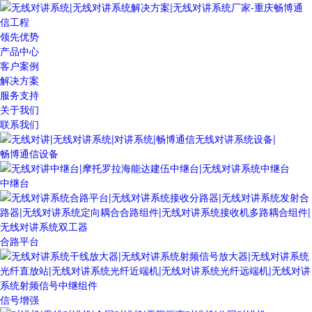
领先优势
产品中心
客户案例
解决方案
服务支持
关于我们
联系我们
畅博通信设备
中继台
合路平台
信号增强