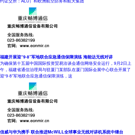
约证交所：ALU）和欧洲航空防务和航天集团
福建开展迎“9·8”军地联合应急通信保障演练 海能达无线对讲
为确保第十五届中国国际投资贸易洽谈会通信网络安全运行，9月2日上
午，福建省通信治理局与驻厦门某部队在厦门国际会展中心联合开展了
迎“9·8”军地联合应急通信保障演练，这
信威与华为携手 联合推进McWiLL全球事业无线对讲机系统中继台