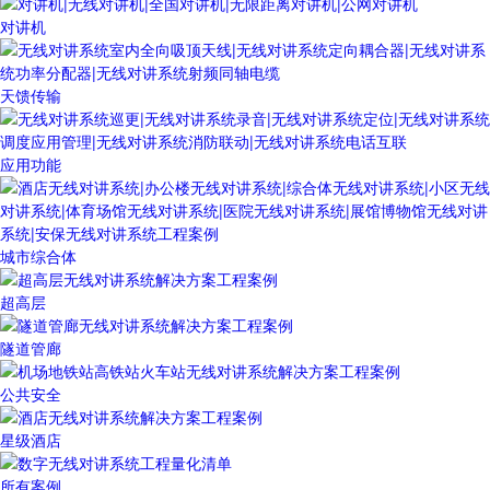
对讲机
天馈传输
应用功能
城市综合体
超高层
隧道管廊
公共安全
星级酒店
所有案例