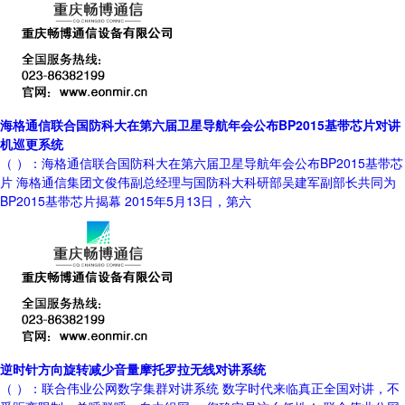
海格通信联合国防科大在第六届卫星导航年会公布BP2015基带芯片对讲
机巡更系统
（ ）：海格通信联合国防科大在第六届卫星导航年会公布BP2015基带芯
片 海格通信集团文俊伟副总经理与国防科大科研部吴建军副部长共同为
BP2015基带芯片揭幕 2015年5月13日，第六
逆时针方向旋转减少音量摩托罗拉无线对讲系统
（ ）：联合伟业公网数字集群对讲系统 数字时代来临真正全国对讲，不