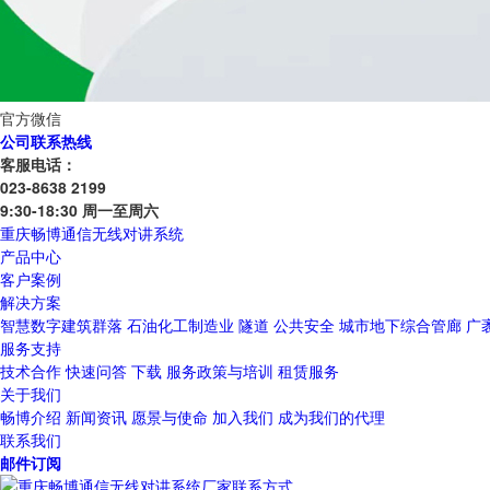
官方微信
公司联系热线
客服电话：
023-8638 2199
9:30-18:30 周一至周六
重庆畅博通信无线对讲系统
产品中心
客户案例
解决方案
智慧数字建筑群落
石油化工制造业
隧道
公共安全
城市地下综合管廊
广
服务支持
技术合作
快速问答
下载
服务政策与培训
租赁服务
关于我们
畅博介绍
新闻资讯
愿景与使命
加入我们
成为我们的代理
联系我们
邮件订阅