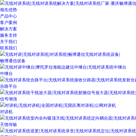
领先优势
产品中心
客户案例
解决方案
服务支持
关于我们
联系我们
畅博通信设备
中继台
合路平台
信号增强
对讲机
天馈传输