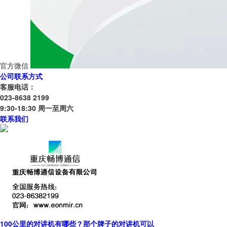
官方微信
公司联系方式
客服电话：
023-8638 2199
9:30-18:30 周一至周六
联系我们
100公里的对讲机有哪些？那个牌子的对讲机可以