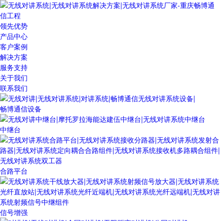
领先优势
产品中心
客户案例
解决方案
服务支持
关于我们
联系我们
畅博通信设备
中继台
合路平台
信号增强