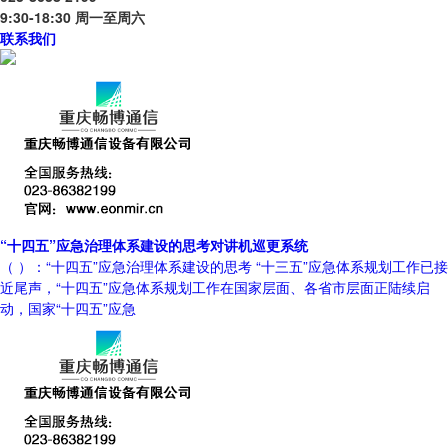
9:30-18:30 周一至周六
联系我们
“十四五”应急治理体系建设的思考对讲机巡更系统
（ ）：“十四五”应急治理体系建设的思考 “十三五”应急体系规划工作已接
近尾声，“十四五”应急体系规划工作在国家层面、各省市层面正陆续启
动，国家“十四五”应急