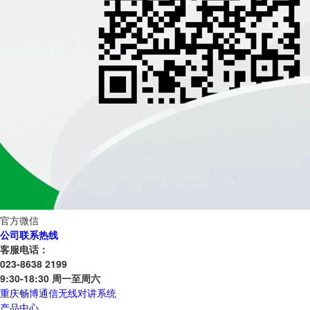
官方微信
公司联系热线
客服电话：
023-8638 2199
9:30-18:30 周一至周六
重庆畅博通信无线对讲系统
产品中心