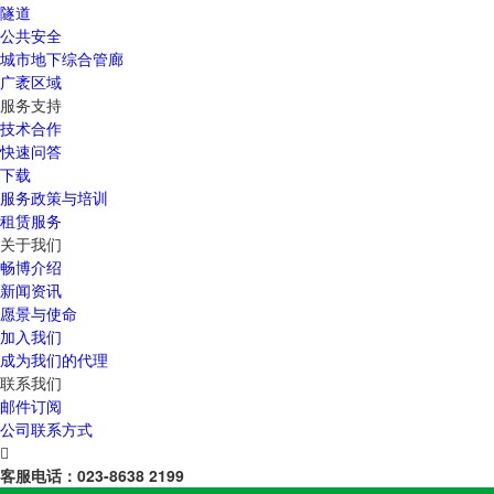
隧道
公共安全
城市地下综合管廊
广袤区域
服务支持
技术合作
快速问答
下载
服务政策与培训
租赁服务
关于我们
畅博介绍
新闻资讯
愿景与使命
加入我们
成为我们的代理
联系我们
邮件订阅
公司联系方式

客服电话：
023-8638 2199