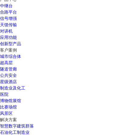
中继台
合路平台
信号增强
天馈传输
对讲机
应用功能
创新型产品
客户案例
城市综合体
超高层
隧道管廊
公共安全
星级酒店
制造业及化工
医院
博物馆展馆
比赛场馆
风景区
解决方案
智慧数字建筑群落
石油化工制造业