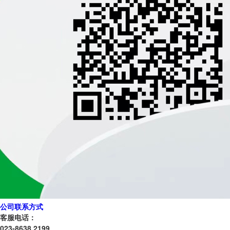
公司联系方式
客服电话：
023-8638 2199