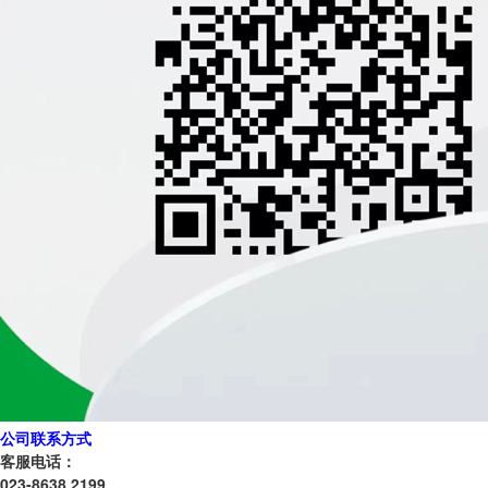
公司联系方式
客服电话：
023-8638 2199