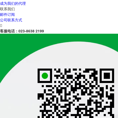
成为我们的代理
联系我们
邮件订阅
公司联系方式

客服电话：
023-8638 2199