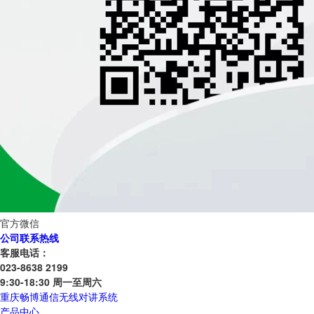
官方微信
公司联系热线
客服电话：
023-8638 2199
9:30-18:30 周一至周六
重庆畅博通信无线对讲系统
产品中心