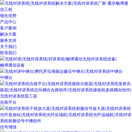
领先优势
产品中心
客户案例
解决方案
服务支持
关于我们
联系我们
畅博通信设备
中继台
合路平台
信号增强