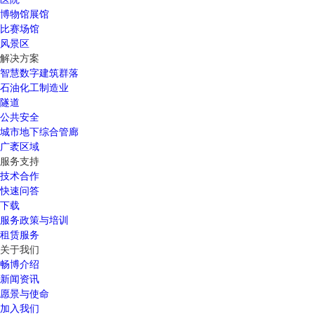
博物馆展馆
比赛场馆
风景区
解决方案
智慧数字建筑群落
石油化工制造业
隧道
公共安全
城市地下综合管廊
广袤区域
服务支持
技术合作
快速问答
下载
服务政策与培训
租赁服务
关于我们
畅博介绍
新闻资讯
愿景与使命
加入我们