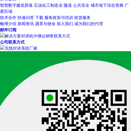
智慧数字建筑群落
石油化工制造业
隧道
公共安全
城市地下综合管廊
广
袤区域
技术合作
快速问答
下载
服务政策与培训
租赁服务
畅博介绍
新闻资讯
愿景与使命
加入我们
成为我们的代理
邮件订阅
公司联系方式