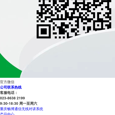
官方微信
公司联系热线
客服电话：
023-8638 2199
9:30-18:30 周一至周六
重庆畅博通信无线对讲系统
产品中心