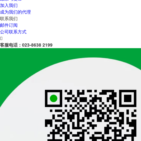
加入我们
成为我们的代理
联系我们
邮件订阅
公司联系方式

客服电话：
023-8638 2199