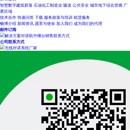
智慧数字建筑群落
石油化工制造业
隧道
公共安全
城市地下综合管廊
广
袤区域
技术合作
快速问答
下载
服务政策与培训
租赁服务
畅博介绍
新闻资讯
愿景与使命
加入我们
成为我们的代理
邮件订阅
公司联系方式