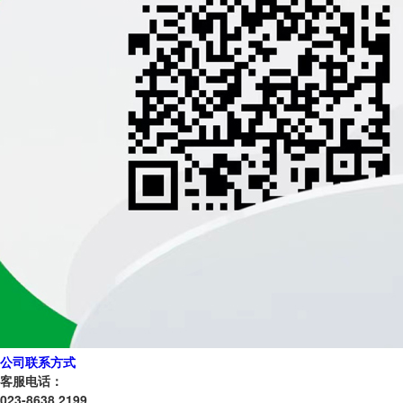
公司联系方式
客服电话：
023-8638 2199