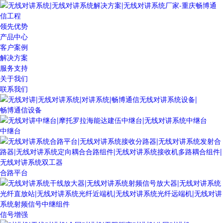
领先优势
产品中心
客户案例
解决方案
服务支持
关于我们
联系我们
畅博通信设备
中继台
合路平台
信号增强