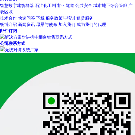
智慧数字建筑群落
石油化工制造业
隧道
公共安全
城市地下综合管廊
广
袤区域
技术合作
快速问答
下载
服务政策与培训
租赁服务
畅博介绍
新闻资讯
愿景与使命
加入我们
成为我们的代理
邮件订阅
公司联系方式