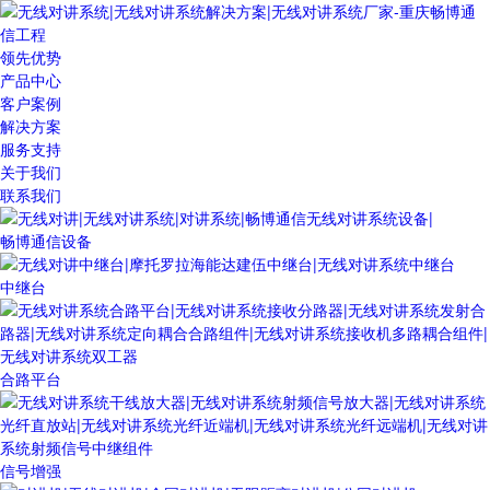
领先优势
产品中心
客户案例
解决方案
服务支持
关于我们
联系我们
畅博通信设备
中继台
合路平台
信号增强