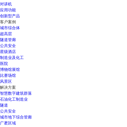
对讲机
应用功能
创新型产品
客户案例
城市综合体
超高层
隧道管廊
公共安全
星级酒店
制造业及化工
医院
博物馆展馆
比赛场馆
风景区
解决方案
智慧数字建筑群落
石油化工制造业
隧道
公共安全
城市地下综合管廊
广袤区域