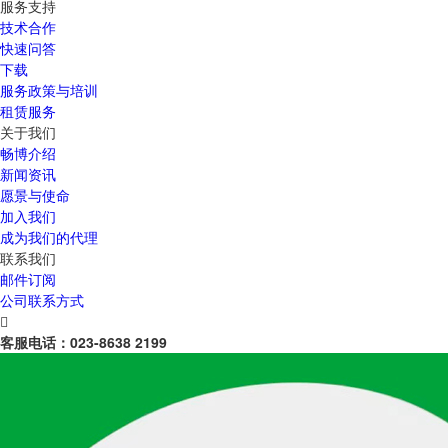
服务支持
技术合作
快速问答
下载
服务政策与培训
租赁服务
关于我们
畅博介绍
新闻资讯
愿景与使命
加入我们
成为我们的代理
联系我们
邮件订阅
公司联系方式

客服电话：
023-8638 2199