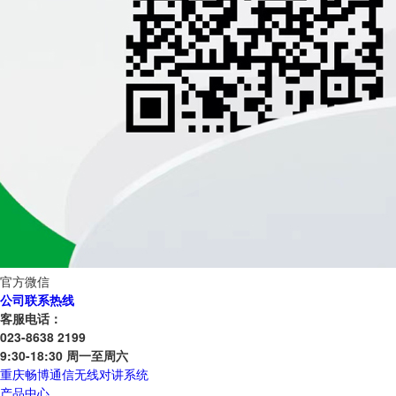
官方微信
公司联系热线
客服电话：
023-8638 2199
9:30-18:30 周一至周六
重庆畅博通信无线对讲系统
产品中心