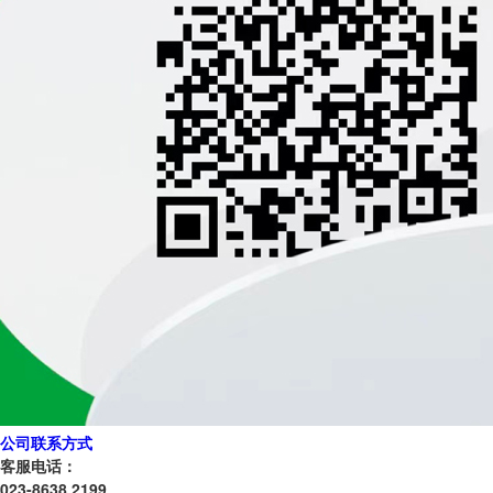
公司联系方式
客服电话：
023-8638 2199