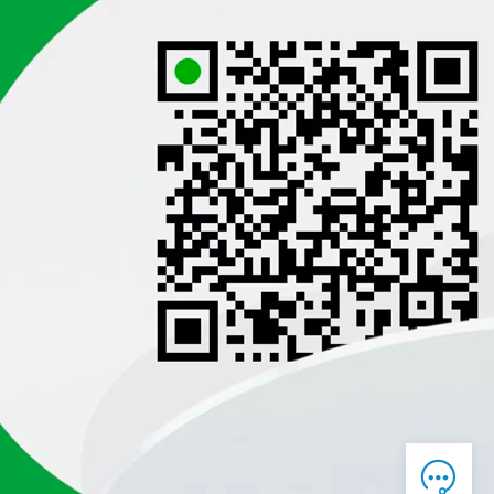

在线客服