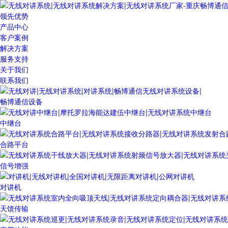
领先优势
产品中心
客户案例
解决方案
服务支持
关于我们
联系我们
畅博通信设备
中继台
合路平台
信号增强
对讲机
天馈传输