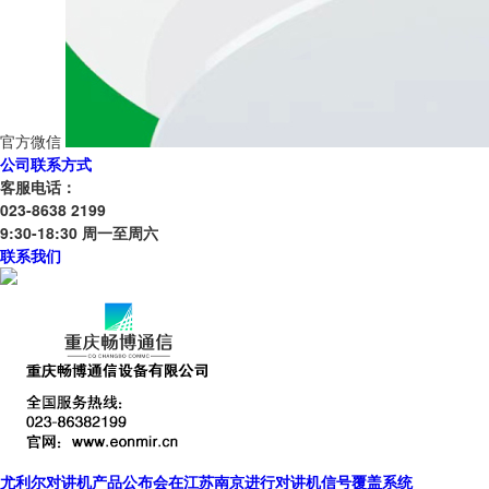
官方微信
公司联系方式
客服电话：
023-8638 2199
9:30-18:30 周一至周六
联系我们
尤利尔对讲机产品公布会在江苏南京进行对讲机信号覆盖系统