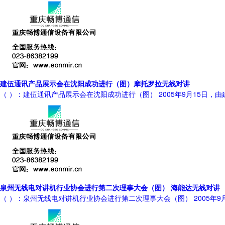
建伍通讯产品展示会在沈阳成功进行（图）摩托罗拉无线对讲
（ ）：建伍通讯产品展示会在沈阳成功进行（图） 2005年9月15日
泉州无线电对讲机行业协会进行第二次理事大会（图） 海能达无线对讲
（ ）：泉州无线电对讲机行业协会进行第二次理事大会（图） 2005年