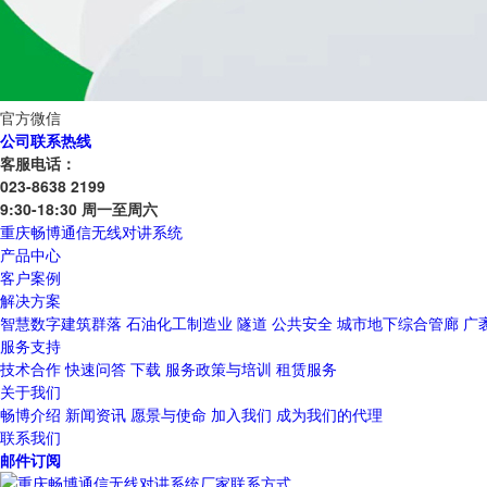
官方微信
公司联系热线
客服电话：
023-8638 2199
9:30-18:30 周一至周六
重庆畅博通信无线对讲系统
产品中心
客户案例
解决方案
智慧数字建筑群落
石油化工制造业
隧道
公共安全
城市地下综合管廊
广
服务支持
技术合作
快速问答
下载
服务政策与培训
租赁服务
关于我们
畅博介绍
新闻资讯
愿景与使命
加入我们
成为我们的代理
联系我们
邮件订阅