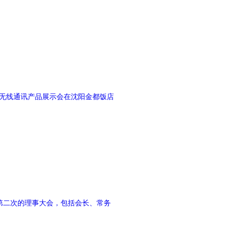
伍无线通讯产品展示会在沈阳金都饭店
了第二次的理事大会，包括会长、常务