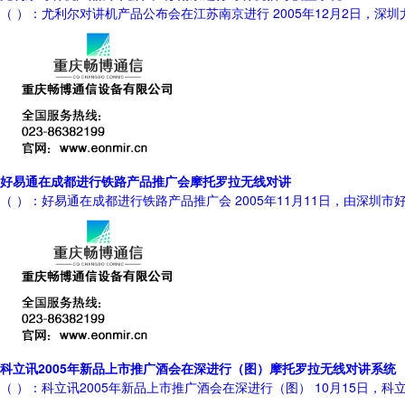
（ ）：尤利尔对讲机产品公布会在江苏南京进行 2005年12月2日，
好易通在成都进行铁路产品推广会摩托罗拉无线对讲
（ ）：好易通在成都进行铁路产品推广会 2005年11月11日，由深
科立讯2005年新品上市推广酒会在深进行（图）摩托罗拉无线对讲系统
（ ）：科立讯2005年新品上市推广酒会在深进行（图） 10月15日，