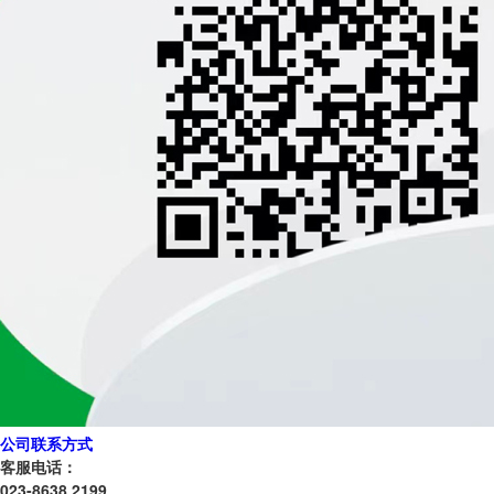
公司联系方式
客服电话：
023-8638 2199