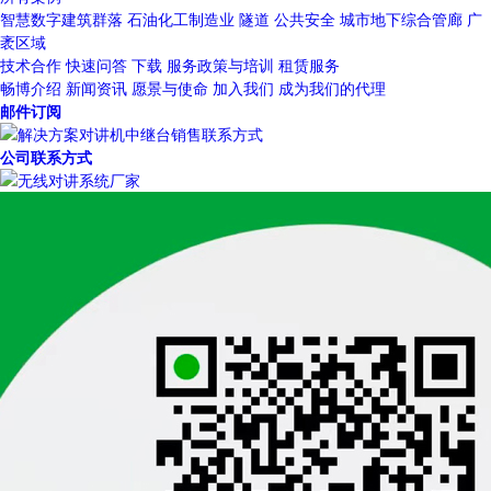
智慧数字建筑群落
石油化工制造业
隧道
公共安全
城市地下综合管廊
广
袤区域
技术合作
快速问答
下载
服务政策与培训
租赁服务
畅博介绍
新闻资讯
愿景与使命
加入我们
成为我们的代理
邮件订阅
公司联系方式