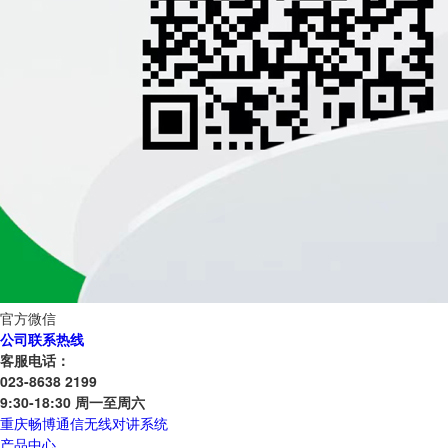
官方微信
公司联系热线
客服电话：
023-8638 2199
9:30-18:30 周一至周六
重庆畅博通信无线对讲系统
产品中心