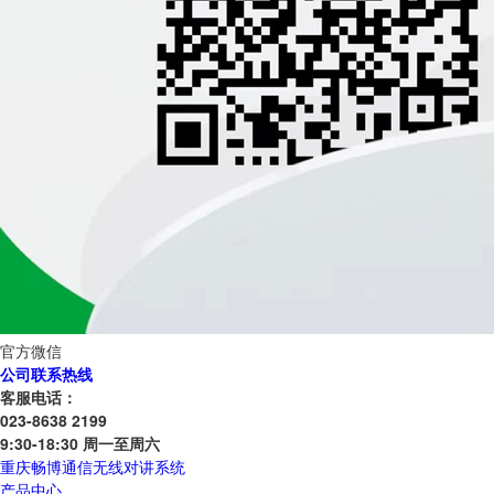
官方微信
公司联系热线
客服电话：
023-8638 2199
9:30-18:30 周一至周六
重庆畅博通信无线对讲系统
产品中心