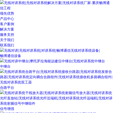
领先优势
产品中心
客户案例
解决方案
服务支持
关于我们
联系我们
畅博通信设备
中继台
合路平台
信号增强