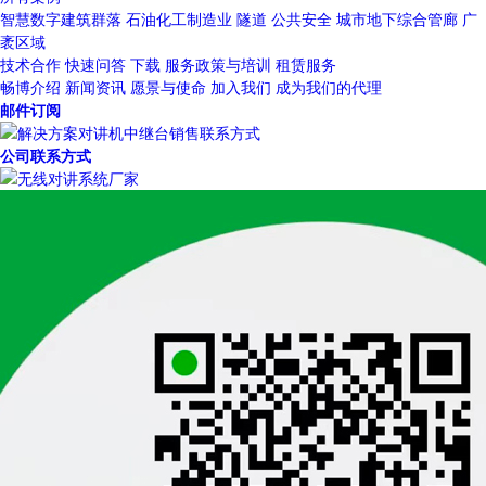
智慧数字建筑群落
石油化工制造业
隧道
公共安全
城市地下综合管廊
广
袤区域
技术合作
快速问答
下载
服务政策与培训
租赁服务
畅博介绍
新闻资讯
愿景与使命
加入我们
成为我们的代理
邮件订阅
公司联系方式