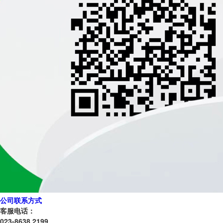
公司联系方式
客服电话：
023-8638 2199