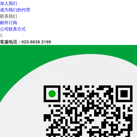
加入我们
成为我们的代理
联系我们
邮件订阅
公司联系方式

客服电话：
023-8638 2199