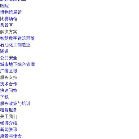
医院
博物馆展馆
比赛场馆
风景区
解决方案
智慧数字建筑群落
石油化工制造业
隧道
公共安全
城市地下综合管廊
广袤区域
服务支持
技术合作
快速问答
下载
服务政策与培训
租赁服务
关于我们
畅博介绍
新闻资讯
愿景与使命