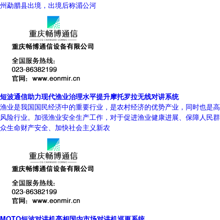
州勐腊县出境，出境后称湄公河
短波通信助力现代渔业治理水平提升摩托罗拉无线对讲系统
渔业是我国国民经济中的重要行业，是农村经济的优势产业，同时也是高
风险行业。加强渔业安全生产工作，对于促进渔业健康进展、保障人民群
众生命财产安全、加快社会主义新农
MOTO短波对讲机亮相国内市场对讲机巡更系统