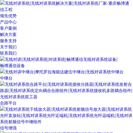
领先优势
产品中心
客户案例
解决方案
服务支持
关于我们
联系我们
畅博通信设备
中继台
合路平台
信号增强