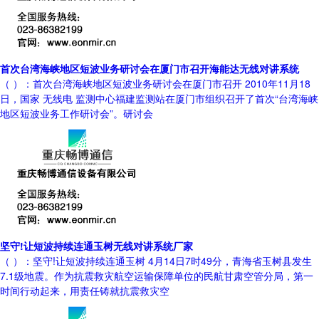
首次台湾海峡地区短波业务研讨会在厦门市召开海能达无线对讲系统
（ ）：首次台湾海峡地区短波业务研讨会在厦门市召开 2010年11月18
日，国家 无线电 监测中心福建监测站在厦门市组织召开了首次“台湾海峡
地区短波业务工作研讨会”。研讨会
坚守!让短波持续连通玉树无线对讲系统厂家
（ ）：坚守!让短波持续连通玉树 4月14日7时49分，青海省玉树县发生
7.1级地震。作为抗震救灾航空运输保障单位的民航甘肃空管分局，第一
时间行动起来，用责任铸就抗震救灾空