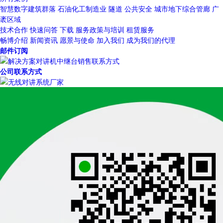
智慧数字建筑群落
石油化工制造业
隧道
公共安全
城市地下综合管廊
广
袤区域
技术合作
快速问答
下载
服务政策与培训
租赁服务
畅博介绍
新闻资讯
愿景与使命
加入我们
成为我们的代理
邮件订阅
公司联系方式