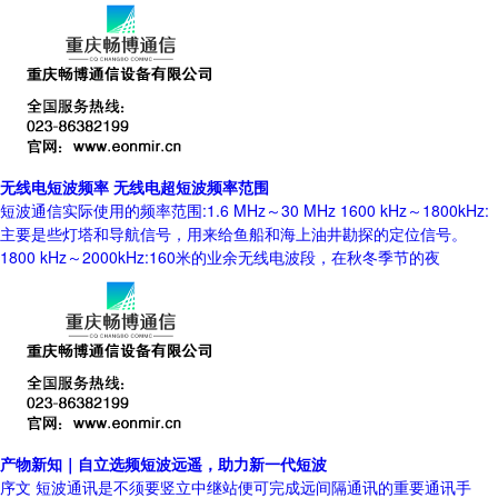
无线电短波频率 无线电超短波频率范围
短波通信实际使用的频率范围:1.6 MHz～30 MHz 1600 kHz～1800kHz:
主要是些灯塔和导航信号，用来给鱼船和海上油井勘探的定位信号。
1800 kHz～2000kHz:160米的业余无线电波段，在秋冬季节的夜
产物新知｜自立选频短波远遥，助力新一代短波
序文 短波通讯是不须要竖立中继站便可完成远间隔通讯的重要通讯手