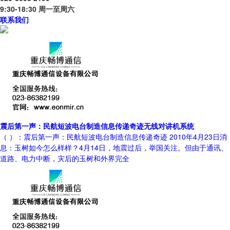
9:30-18:30 周一至周六
联系我们
震后第一声：民航短波电台制造信息传递奇迹无线对讲机系统
（ ）：震后第一声：民航短波电台制造信息传递奇迹 2010年4月23日消
息：玉树如今怎么样样？4月14日，地震过后，举国关注。但由于通讯、
道路、电力中断，灾后的玉树和外界完全