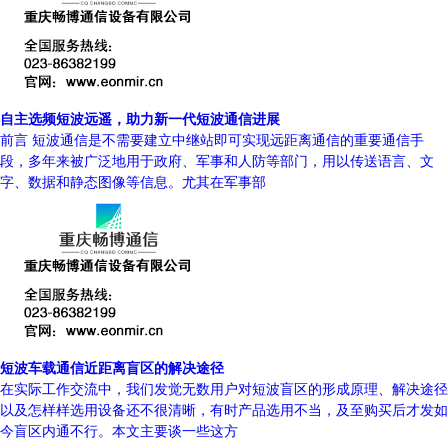
自主选频短波远遥，助力新一代短波通信进展
前言 短波通信是不需要建立中继站即可实现远距离通信的重要通信手
段，多年来被广泛地用于政府、军事和人防等部门，用以传送语言、文
字、数据和静态图像等信息。尤其在军事部
短波车载通信近距离盲区的解决途径
在实际工作交流中，我们发觉无数用户对短波盲区的形成原理、解决途径
以及怎样样选用设备还不很清晰，有时产品选用不当，及至购买后才发如
今盲区内通不行。本文主要谈一些这方