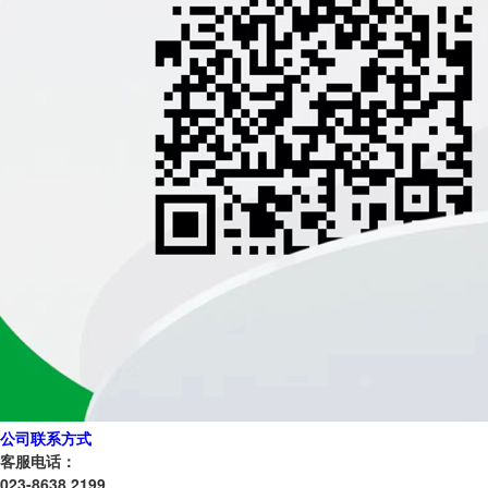
公司联系方式
客服电话：
023-8638 2199