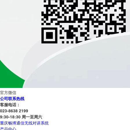
官方微信
公司联系热线
客服电话：
023-8638 2199
9:30-18:30 周一至周六
重庆畅博通信无线对讲系统
产品中心