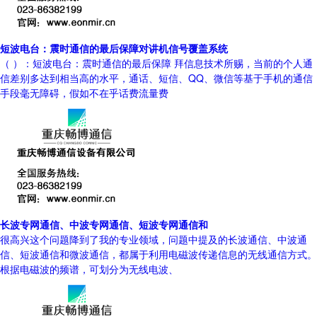
短波电台：震时通信的最后保障对讲机信号覆盖系统
（ ）：短波电台：震时通信的最后保障 拜信息技术所赐，当前的个人通
信差别多达到相当高的水平，通话、短信、QQ、微信等基于手机的通信
手段毫无障碍，假如不在乎话费流量费
长波专网通信、中波专网通信、短波专网通信和
很高兴这个问题降到了我的专业领域，问题中提及的长波通信、中波通
信、短波通信和微波通信，都属于利用电磁波传递信息的无线通信方式。
根据电磁波的频谱，可划分为无线电波、