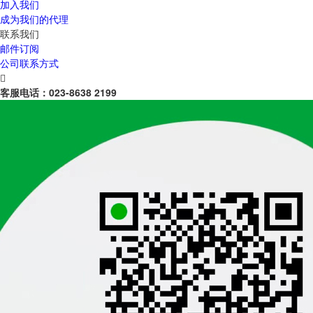
加入我们
成为我们的代理
联系我们
邮件订阅
公司联系方式

客服电话：
023-8638 2199