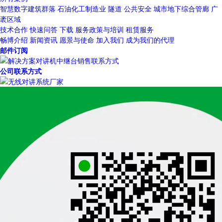
智慧数字建筑群落
石油化工制造业
隧道
公共安全
城市地下综合管廊
广
袤区域
技术合作
快速问答
下载
服务政策与培训
租赁服务
畅博介绍
新闻资讯
愿景与使命
加入我们
成为我们的代理
邮件订阅
公司联系方式