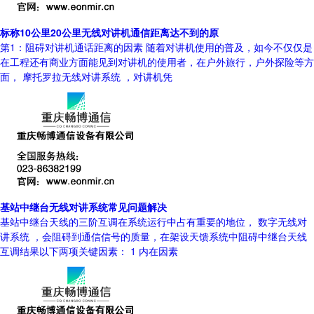
标称10公里20公里无线对讲机通信距离达不到的原
第1：阻碍对讲机通话距离的因素 随着对讲机使用的普及，如今不仅仅是
在工程还有商业方面能见到对讲机的使用者，在户外旅行，户外探险等方
面， 摩托罗拉无线对讲系统 ，对讲机凭
基站中继台无线对讲系统常见问题解决
基站中继台天线的三阶互调在系统运行中占有重要的地位， 数字无线对
讲系统 ，会阻碍到通信信号的质量，在架设天馈系统中阻碍中继台天线
互调结果以下两项关键因素： 1 内在因素