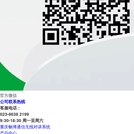
官方微信
公司联系热线
客服电话：
023-8638 2199
9:30-18:30 周一至周六
重庆畅博通信无线对讲系统
产品中心