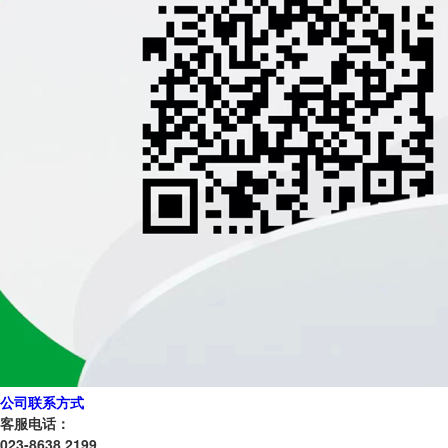
公司联系方式
客服电话：
023-8638 2199