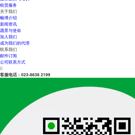
租赁服务
关于我们
畅博介绍
新闻资讯
愿景与使命
加入我们
成为我们的代理
联系我们
邮件订阅
公司联系方式

客服电话：
023-8638 2199