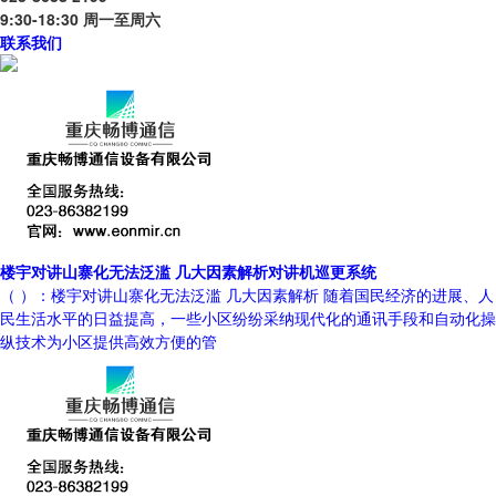
9:30-18:30 周一至周六
联系我们
楼宇对讲山寨化无法泛滥 几大因素解析对讲机巡更系统
（ ）：楼宇对讲山寨化无法泛滥 几大因素解析 随着国民经济的进展、人
民生活水平的日益提高，一些小区纷纷采纳现代化的通讯手段和自动化操
纵技术为小区提供高效方便的管