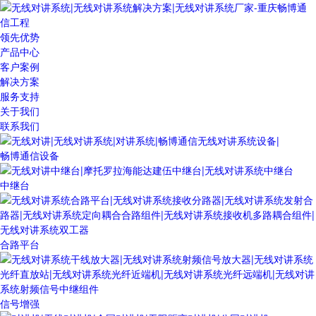
领先优势
产品中心
客户案例
解决方案
服务支持
关于我们
联系我们
畅博通信设备
中继台
合路平台
信号增强