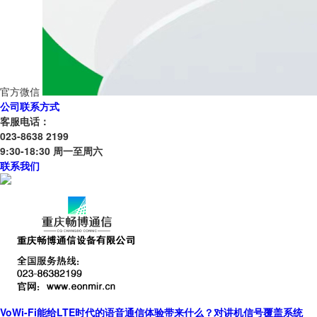
官方微信
公司联系方式
客服电话：
023-8638 2199
9:30-18:30 周一至周六
联系我们
VoWi-Fi能给LTE时代的语音通信体验带来什么？对讲机信号覆盖系统