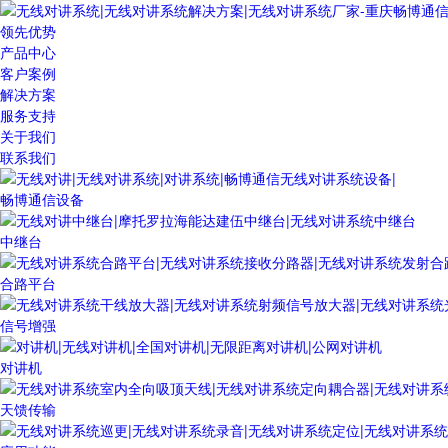
领先优势
产品中心
客户案例
解决方案
服务支持
关于我们
联系我们
畅博通信设备
中继台
合路平台
信号增强
对讲机
天馈传输