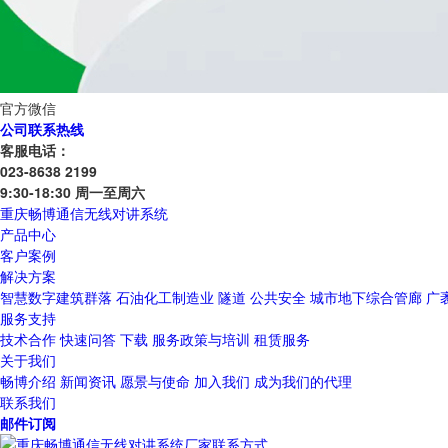
官方微信
公司联系热线
客服电话：
023-8638 2199
9:30-18:30 周一至周六
重庆畅博通信无线对讲系统
产品中心
客户案例
解决方案
智慧数字建筑群落
石油化工制造业
隧道
公共安全
城市地下综合管廊
广
服务支持
技术合作
快速问答
下载
服务政策与培训
租赁服务
关于我们
畅博介绍
新闻资讯
愿景与使命
加入我们
成为我们的代理
联系我们
邮件订阅