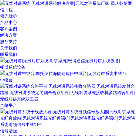
领先优势
产品中心
客户案例
解决方案
服务支持
关于我们
联系我们
畅博通信设备
中继台
合路平台
信号增强