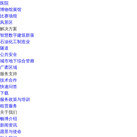
医院
博物馆展馆
比赛场馆
风景区
解决方案
智慧数字建筑群落
石油化工制造业
隧道
公共安全
城市地下综合管廊
广袤区域
服务支持
技术合作
快速问答
下载
服务政策与培训
租赁服务
关于我们
畅博介绍
新闻资讯
愿景与使命