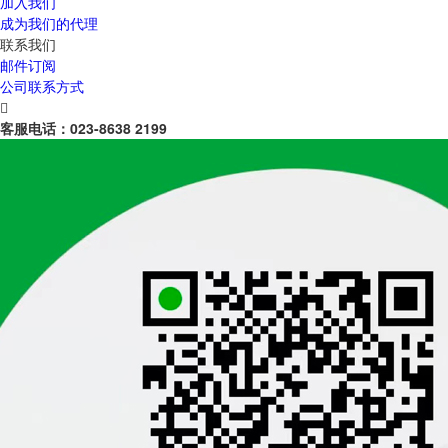
加入我们
成为我们的代理
联系我们
邮件订阅
公司联系方式

客服电话：
023-8638 2199