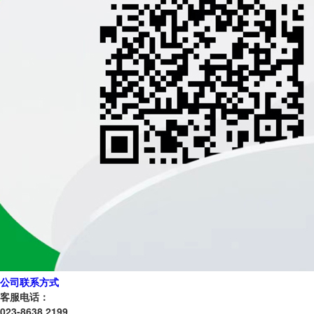
公司联系方式
客服电话：
023-8638 2199