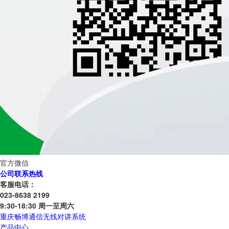
官方微信
公司联系热线
客服电话：
023-8638 2199
9:30-18:30 周一至周六
重庆畅博通信无线对讲系统
产品中心