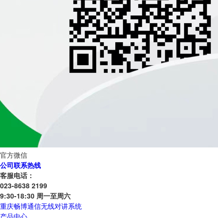
官方微信
公司联系热线
客服电话：
023-8638 2199
9:30-18:30 周一至周六
重庆畅博通信无线对讲系统
产品中心