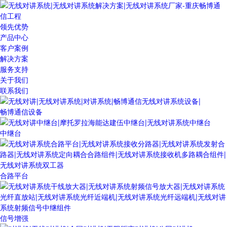
领先优势
产品中心
客户案例
解决方案
服务支持
关于我们
联系我们
畅博通信设备
中继台
合路平台
信号增强