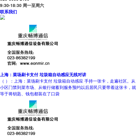
9:30-18:30 周一至周六
联系我们
上海：菜场刷卡支付 垃圾箱自动感应无线对讲
（ ）：上海：菜场刷卡支付 垃圾箱自动感应 手持一张卡，走遍社区。从
小区门禁到菜市场、从银行储蓄到服务预约以后居民只要带着这张卡，就
等于将钥匙、钱包都装在了口袋