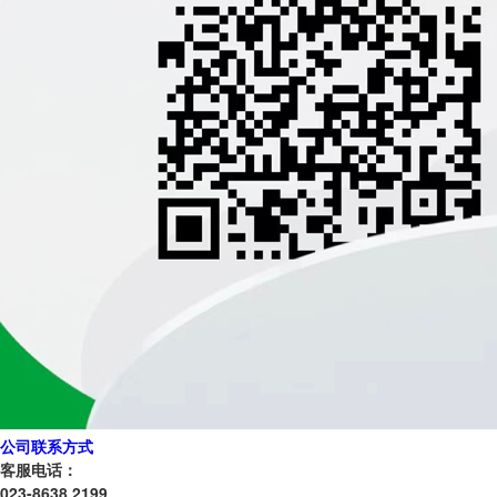
公司联系方式
客服电话：
023-8638 2199