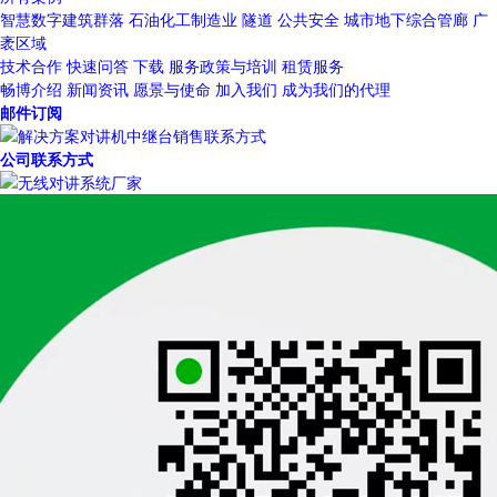
智慧数字建筑群落
石油化工制造业
隧道
公共安全
城市地下综合管廊
广
袤区域
技术合作
快速问答
下载
服务政策与培训
租赁服务
畅博介绍
新闻资讯
愿景与使命
加入我们
成为我们的代理
邮件订阅
公司联系方式