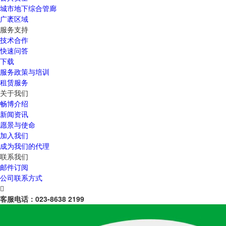
城市地下综合管廊
广袤区域
服务支持
技术合作
快速问答
下载
服务政策与培训
租赁服务
关于我们
畅博介绍
新闻资讯
愿景与使命
加入我们
成为我们的代理
联系我们
邮件订阅
公司联系方式

客服电话：
023-8638 2199