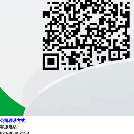
公司联系方式
客服电话：
023-8638 2199