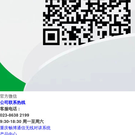
官方微信
公司联系热线
客服电话：
023-8638 2199
9:30-18:30 周一至周六
重庆畅博通信无线对讲系统
产品中心