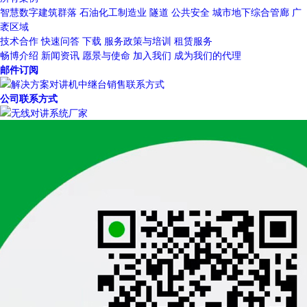
智慧数字建筑群落
石油化工制造业
隧道
公共安全
城市地下综合管廊
广
袤区域
技术合作
快速问答
下载
服务政策与培训
租赁服务
畅博介绍
新闻资讯
愿景与使命
加入我们
成为我们的代理
邮件订阅
公司联系方式