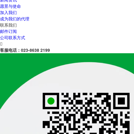
愿景与使命
加入我们
成为我们的代理
联系我们
邮件订阅
公司联系方式

客服电话：
023-8638 2199