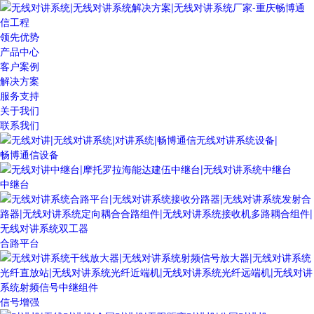
领先优势
产品中心
客户案例
解决方案
服务支持
关于我们
联系我们
畅博通信设备
中继台
合路平台
信号增强