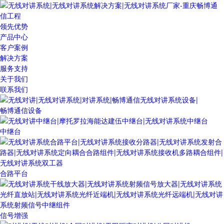
领先优势
产品中心
客户案例
解决方案
服务支持
关于我们
联系我们
畅博通信设备
中继台
合路平台
信号增强