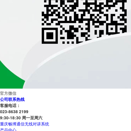
官方微信
公司联系热线
客服电话：
023-8638 2199
9:30-18:30 周一至周六
重庆畅博通信无线对讲系统
产品中心