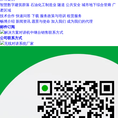
智慧数字建筑群落
石油化工制造业
隧道
公共安全
城市地下综合管廊
广
袤区域
技术合作
快速问答
下载
服务政策与培训
租赁服务
畅博介绍
新闻资讯
愿景与使命
加入我们
成为我们的代理
邮件订阅
公司联系方式