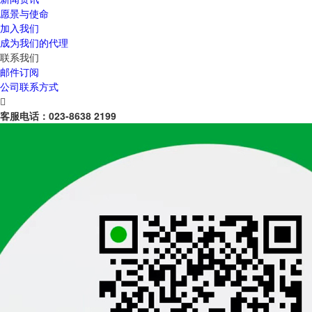
愿景与使命
加入我们
成为我们的代理
联系我们
邮件订阅
公司联系方式

客服电话：
023-8638 2199