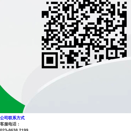
公司联系方式
客服电话：
023-8638 2199