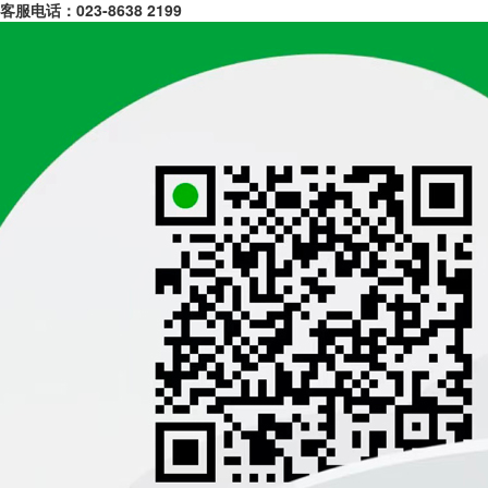
客服电话：
023-8638 2199