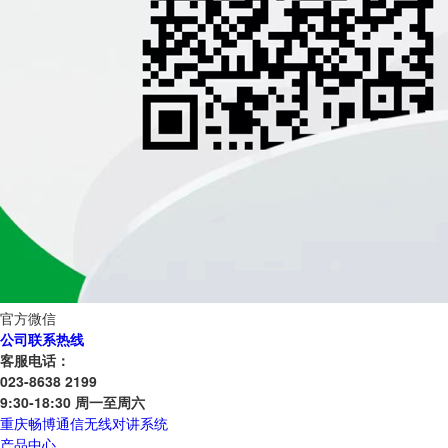
官方微信
公司联系热线
客服电话：
023-8638 2199
9:30-18:30 周一至周六
重庆畅博通信无线对讲系统
产品中心