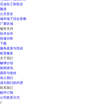
石油化工制造业
隧道
公共安全
城市地下综合管廊
广袤区域
服务支持
技术合作
快速问答
下载
服务政策与培训
租赁服务
关于我们
畅博介绍
新闻资讯
愿景与使命
加入我们
成为我们的代理
联系我们
邮件订阅
公司联系方式
