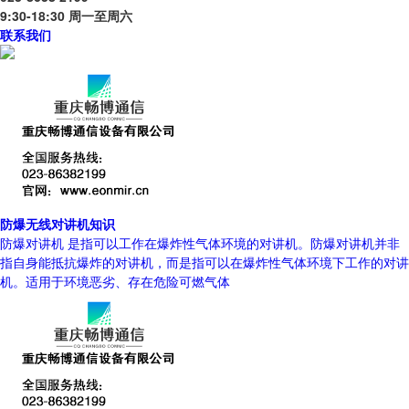
9:30-18:30 周一至周六
联系我们
防爆无线对讲机知识
防爆对讲机 是指可以工作在爆炸性气体环境的对讲机。防爆对讲机并非
指自身能抵抗爆炸的对讲机，而是指可以在爆炸性气体环境下工作的对讲
机。适用于环境恶劣、存在危险可燃气体