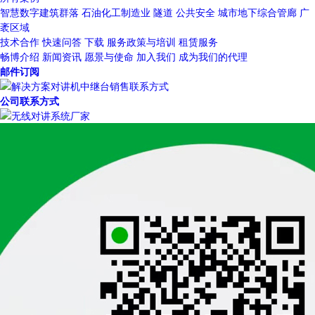
智慧数字建筑群落
石油化工制造业
隧道
公共安全
城市地下综合管廊
广
袤区域
技术合作
快速问答
下载
服务政策与培训
租赁服务
畅博介绍
新闻资讯
愿景与使命
加入我们
成为我们的代理
邮件订阅
公司联系方式