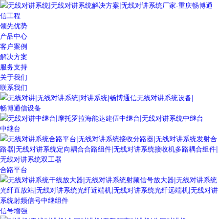
领先优势
产品中心
客户案例
解决方案
服务支持
关于我们
联系我们
畅博通信设备
中继台
合路平台
信号增强