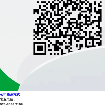
公司联系方式
客服电话：
023-8638 2199