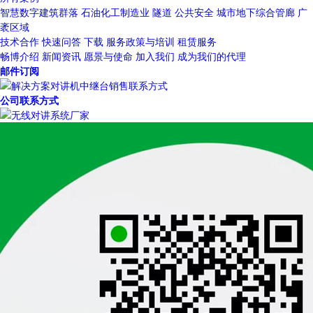
智慧数字建筑群落
石油化工制造业
隧道
公共安全
城市地下综合管廊
广
袤区域
技术合作
快速问答
下载
服务政策与培训
租赁服务
畅博介绍
新闻资讯
愿景与使命
加入我们
成为我们的代理
邮件订阅
公司联系方式