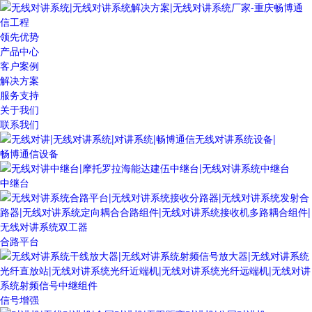
领先优势
产品中心
客户案例
解决方案
服务支持
关于我们
联系我们
畅博通信设备
中继台
合路平台
信号增强