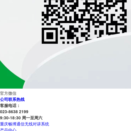
官方微信
公司联系热线
客服电话：
023-8638 2199
9:30-18:30 周一至周六
重庆畅博通信无线对讲系统
产品中心