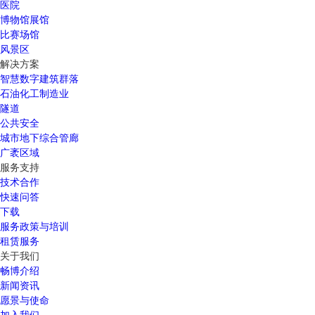
医院
博物馆展馆
比赛场馆
风景区
解决方案
智慧数字建筑群落
石油化工制造业
隧道
公共安全
城市地下综合管廊
广袤区域
服务支持
技术合作
快速问答
下载
服务政策与培训
租赁服务
关于我们
畅博介绍
新闻资讯
愿景与使命
加入我们