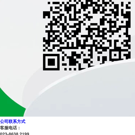
公司联系方式
客服电话：
023-8638 2199