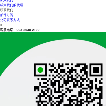
成为我们的代理
联系我们
邮件订阅
公司联系方式

客服电话：
023-8638 2199