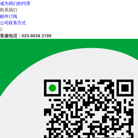
成为我们的代理
联系我们
邮件订阅
公司联系方式

客服电话：
023-8638 2199