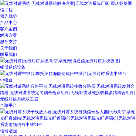
领先优势
产品中心
客户案例
解决方案
服务支持
关于我们
联系我们
畅博通信设备
中继台
合路平台
信号增强