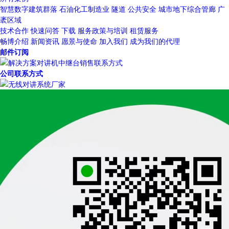
智慧数字建筑群落
石油化工制造业
隧道
公共安全
城市地下综合管廊
广
袤区域
技术合作
快速问答
下载
服务政策与培训
租赁服务
畅博介绍
新闻资讯
愿景与使命
加入我们
成为我们的代理
邮件订阅
公司联系方式