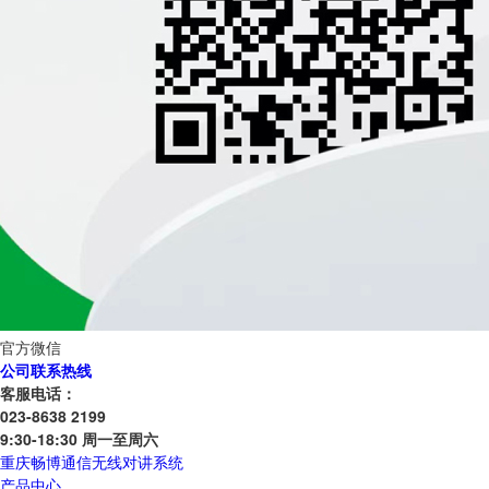
官方微信
公司联系热线
客服电话：
023-8638 2199
9:30-18:30 周一至周六
重庆畅博通信无线对讲系统
产品中心