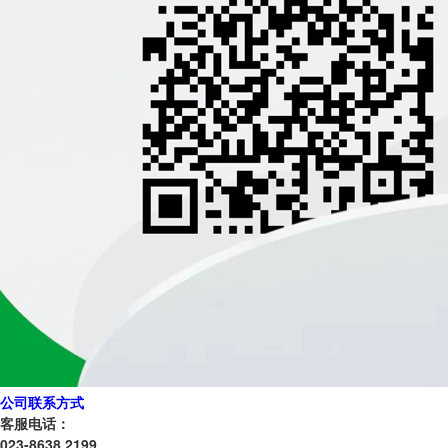
公司联系方式
客服电话：
023-8638 2199