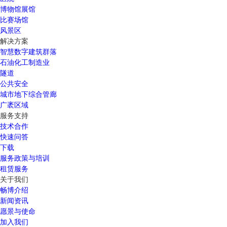
博物馆展馆
比赛场馆
风景区
解决方案
智慧数字建筑群落
石油化工制造业
隧道
公共安全
城市地下综合管廊
广袤区域
服务支持
技术合作
快速问答
下载
服务政策与培训
租赁服务
关于我们
畅博介绍
新闻资讯
愿景与使命
加入我们