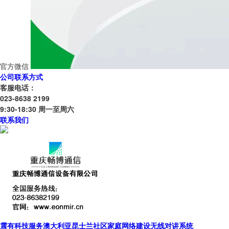
官方微信
公司联系方式
客服电话：
023-8638 2199
9:30-18:30 周一至周六
联系我们
震有科技服务澳大利亚昆士兰社区家庭网络建设无线对讲系统