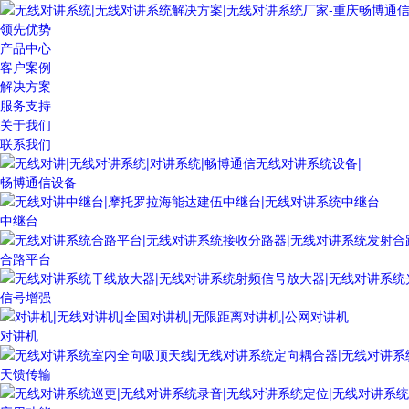
领先优势
产品中心
客户案例
解决方案
服务支持
关于我们
联系我们
畅博通信设备
中继台
合路平台
信号增强
对讲机
天馈传输