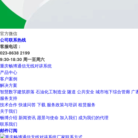
官方微信
公司联系热线
客服电话：
023-8638 2199
9:30-18:30 周一至周六
重庆畅博通信无线对讲系统
产品中心
客户案例
解决方案
智慧数字建筑群落
石油化工制造业
隧道
公共安全
城市地下综合管廊
广
服务支持
技术合作
快速问答
下载
服务政策与培训
租赁服务
关于我们
畅博介绍
新闻资讯
愿景与使命
加入我们
成为我们的代理
联系我们
邮件订阅