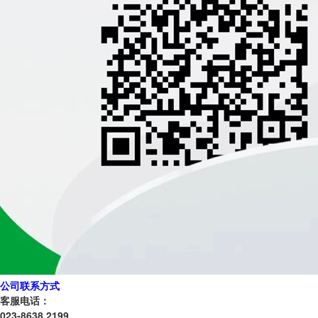
公司联系方式
客服电话：
023-8638 2199