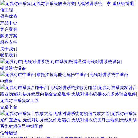
领先优势
产品中心
客户案例
解决方案
服务支持
关于我们
联系我们
畅博通信设备
中继台
合路平台
信号增强