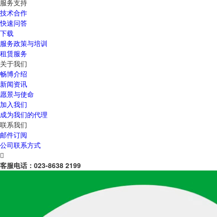
服务支持
技术合作
快速问答
下载
服务政策与培训
租赁服务
关于我们
畅博介绍
新闻资讯
愿景与使命
加入我们
成为我们的代理
联系我们
邮件订阅
公司联系方式

客服电话：
023-8638 2199