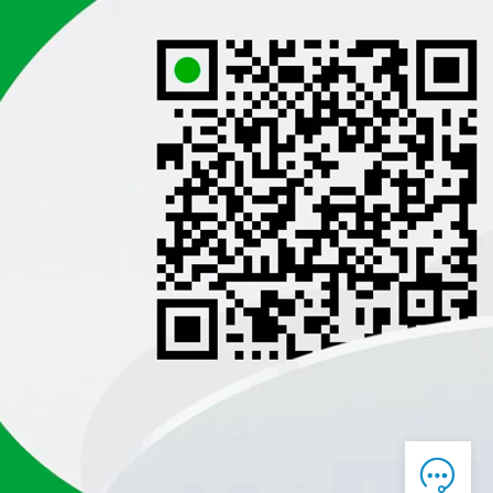

在线客服