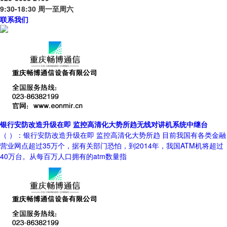
9:30-18:30 周一至周六
联系我们
银行安防改造升级在即 监控高清化大势所趋无线对讲机系统中继台
（ ）：银行安防改造升级在即 监控高清化大势所趋 目前我国有各类金融
营业网点超过35万个，据有关部门恐怕，到2014年，我国ATM机将超过
40万台。从每百万人口拥有的atm数量指