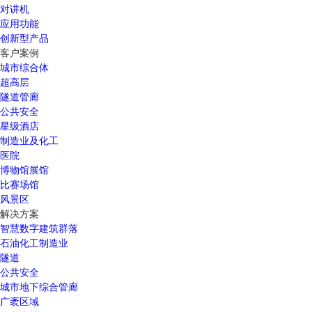
对讲机
应用功能
创新型产品
客户案例
城市综合体
超高层
隧道管廊
公共安全
星级酒店
制造业及化工
医院
博物馆展馆
比赛场馆
风景区
解决方案
智慧数字建筑群落
石油化工制造业
隧道
公共安全
城市地下综合管廊
广袤区域