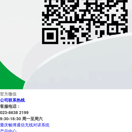
官方微信
公司联系热线
客服电话：
023-8638 2199
9:30-18:30 周一至周六
重庆畅博通信无线对讲系统
产品中心