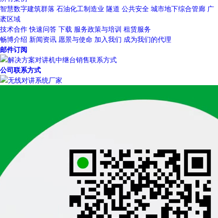
智慧数字建筑群落
石油化工制造业
隧道
公共安全
城市地下综合管廊
广
袤区域
技术合作
快速问答
下载
服务政策与培训
租赁服务
畅博介绍
新闻资讯
愿景与使命
加入我们
成为我们的代理
邮件订阅
公司联系方式