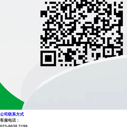
公司联系方式
客服电话：
023-8638 2199