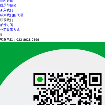
新闻资讯
愿景与使命
加入我们
成为我们的代理
联系我们
邮件订阅
公司联系方式

客服电话：
023-8638 2199