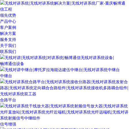
领先优势
产品中心
客户案例
解决方案
服务支持
关于我们
联系我们
畅博通信设备
中继台
合路平台
信号增强