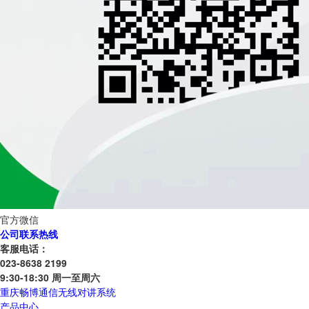
官方微信
公司联系热线
客服电话：
023-8638 2199
9:30-18:30 周一至周六
重庆畅博通信无线对讲系统
产品中心