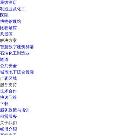
星级酒店
制造业及化工
医院
博物馆展馆
比赛场馆
风景区
解决方案
智慧数字建筑群落
石油化工制造业
隧道
公共安全
城市地下综合管廊
广袤区域
服务支持
技术合作
快速问答
下载
服务政策与培训
租赁服务
关于我们
畅博介绍