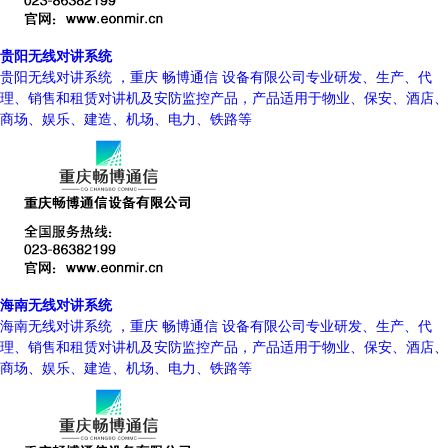
贵阳无线对讲系统
贵阳无线对讲系统 ，重庆 畅博通信 设备有限公司专业研发、生产、代
理、销售和租赁对讲机及安防监控产品，产品适用于物业、保安、酒店、
商场、娱乐、建造、机场、电力、铁路等
海南无线对讲系统
海南无线对讲系统 ，重庆 畅博通信 设备有限公司专业研发、生产、代
理、销售和租赁对讲机及安防监控产品，产品适用于物业、保安、酒店、
商场、娱乐、建造、机场、电力、铁路等