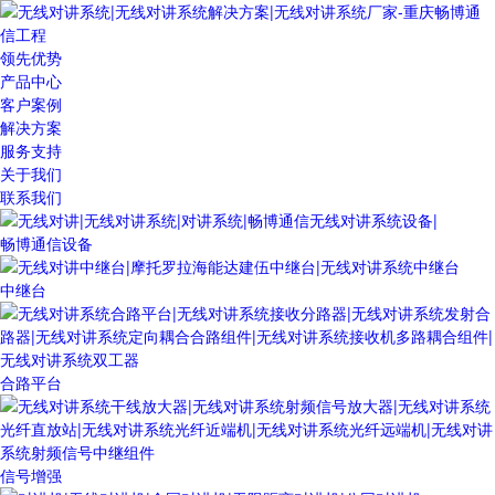
领先优势
产品中心
客户案例
解决方案
服务支持
关于我们
联系我们
畅博通信设备
中继台
合路平台
信号增强