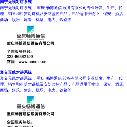
南宁无线对讲系统
南宁无线对讲系统 ，重庆 畅博通信 设备有限公司专业研发、生产、代
理、销售和租赁对讲机及安防监控产品，产品适用于物业、保安、酒店、
商场、娱乐、建造、机场、电力、铁路等
遵义无线对讲系统
遵义无线对讲系统 ，重庆 畅博通信 设备有限公司专业研发、生产、代
理、销售和租赁对讲机及安防监控产品，产品适用于物业、保安、酒店、
商场、娱乐、建造、机场、电力、铁路等