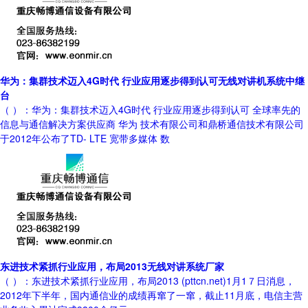
华为：集群技术迈入4G时代 行业应用逐步得到认可无线对讲机系统中继
台
（ ）：华为：集群技术迈入4G时代 行业应用逐步得到认可 全球率先的
信息与通信解决方案供应商 华为 技术有限公司和鼎桥通信技术有限公司
于2012年公布了TD- LTE 宽带多媒体 数
东进技术紧抓行业应用，布局2013无线对讲系统厂家
（ ）：东进技术紧抓行业应用，布局2013 (pttcn.net)1月1７日消息，
2012年下半年，国内通信业的成绩再窜了一窜，截止11月底，电信主营