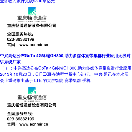
业务收入累计完成9800余亿元
中兴高达公布GoTa 4G终端GH800,助力多媒体宽带集群行业应用无线对
讲系统厂家
（ ）：中兴高达公布GoTa 4G终端GH800,助力多媒体宽带集群行业应用
2013年10月20日，GITEX展在迪拜世贸中心进行。 中兴 通讯在本次展
会上重磅推出基于 LTE 的大屏智能 宽带集群 手机