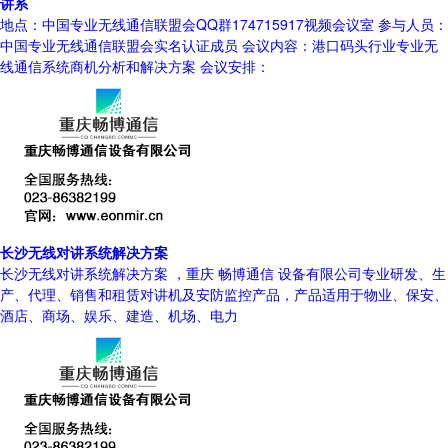
讲系
地点：中国专业无线通信联盟会QQ群174715917视频会议室 参与人员：
中国专业无线通信联盟会实名认证成员 会议内容：港口码头行业专业无
线通信系统商机分析和解决方案 会议安排：
长沙无线对讲系统解决方案
长沙无线对讲系统解决方案 ，重庆 畅博通信 设备有限公司专业研发、生
产、代理、销售和租赁对讲机及安防监控产品，产品适用于物业、保安、
酒店、商场、娱乐、建造、机场、电力