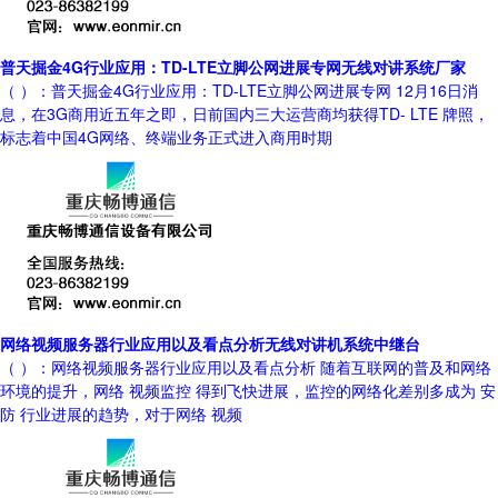
普天掘金4G行业应用：TD-LTE立脚公网进展专网无线对讲系统厂家
（ ）：普天掘金4G行业应用：TD-LTE立脚公网进展专网 12月16日消
息，在3G商用近五年之即，日前国内三大运营商均获得TD- LTE 牌照，
标志着中国4G网络、终端业务正式进入商用时期
网络视频服务器行业应用以及看点分析无线对讲机系统中继台
（ ）：网络视频服务器行业应用以及看点分析 随着互联网的普及和网络
环境的提升，网络 视频监控 得到飞快进展，监控的网络化差别多成为 安
防 行业进展的趋势，对于网络 视频