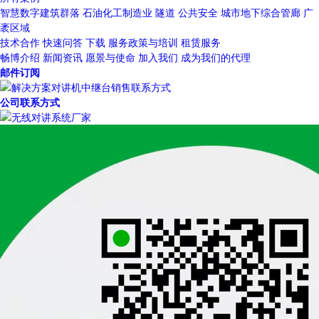
智慧数字建筑群落
石油化工制造业
隧道
公共安全
城市地下综合管廊
广
袤区域
技术合作
快速问答
下载
服务政策与培训
租赁服务
畅博介绍
新闻资讯
愿景与使命
加入我们
成为我们的代理
邮件订阅
公司联系方式