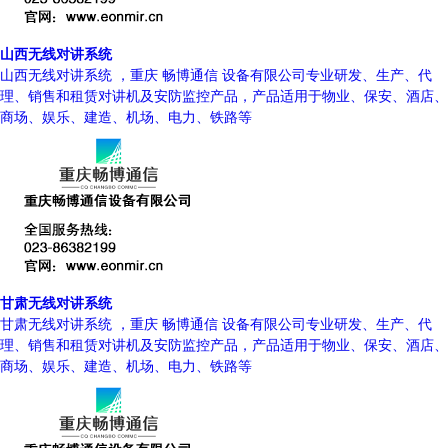
山西无线对讲系统
山西无线对讲系统 ，重庆 畅博通信 设备有限公司专业研发、生产、代
理、销售和租赁对讲机及安防监控产品，产品适用于物业、保安、酒店、
商场、娱乐、建造、机场、电力、铁路等
甘肃无线对讲系统
甘肃无线对讲系统 ，重庆 畅博通信 设备有限公司专业研发、生产、代
理、销售和租赁对讲机及安防监控产品，产品适用于物业、保安、酒店、
商场、娱乐、建造、机场、电力、铁路等