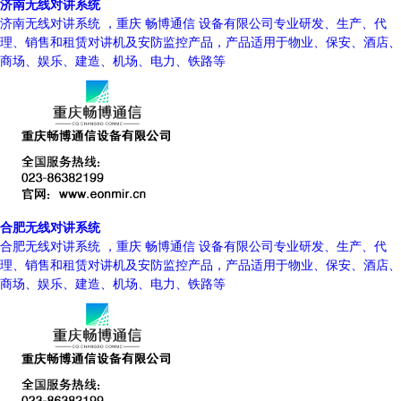
济南无线对讲系统
济南无线对讲系统 ，重庆 畅博通信 设备有限公司专业研发、生产、代
理、销售和租赁对讲机及安防监控产品，产品适用于物业、保安、酒店、
商场、娱乐、建造、机场、电力、铁路等
合肥无线对讲系统
合肥无线对讲系统 ，重庆 畅博通信 设备有限公司专业研发、生产、代
理、销售和租赁对讲机及安防监控产品，产品适用于物业、保安、酒店、
商场、娱乐、建造、机场、电力、铁路等