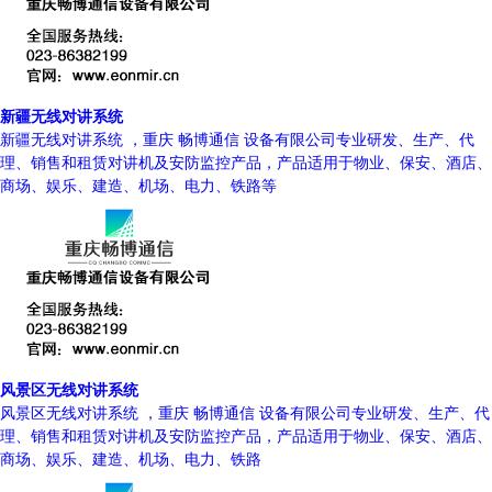
新疆无线对讲系统
新疆无线对讲系统 ，重庆 畅博通信 设备有限公司专业研发、生产、代
理、销售和租赁对讲机及安防监控产品，产品适用于物业、保安、酒店、
商场、娱乐、建造、机场、电力、铁路等
风景区无线对讲系统
风景区无线对讲系统 ，重庆 畅博通信 设备有限公司专业研发、生产、代
理、销售和租赁对讲机及安防监控产品，产品适用于物业、保安、酒店、
商场、娱乐、建造、机场、电力、铁路