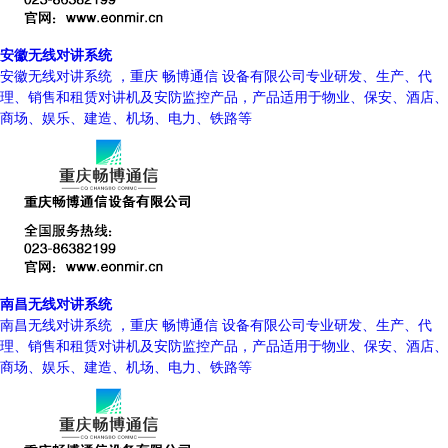
安徽无线对讲系统
安徽无线对讲系统 ，重庆 畅博通信 设备有限公司专业研发、生产、代
理、销售和租赁对讲机及安防监控产品，产品适用于物业、保安、酒店、
商场、娱乐、建造、机场、电力、铁路等
南昌无线对讲系统
南昌无线对讲系统 ，重庆 畅博通信 设备有限公司专业研发、生产、代
理、销售和租赁对讲机及安防监控产品，产品适用于物业、保安、酒店、
商场、娱乐、建造、机场、电力、铁路等