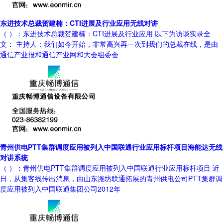
东进技术总裁贺建楠：CTI进展及行业应用无线对讲
（ ）：东进技术总裁贺建楠：CTI进展及行业应用 以下为访谈实录全
文： 主持人：我们如今开始，非常高兴再一次到我们的总裁在线，是由
通信产业报和通信产业网和大会组委会
青州供电PTT集群调度应用被列入中国联通行业应用标杆项目海能达无线
对讲系统
（ ）：青州供电PTT集群调度应用被列入中国联通行业应用标杆项目 近
日，从集客线传出消息，由山东潍坊联通拓展的青州供电公司PTT集群调
度应用被列入中国联通集团公司2012年