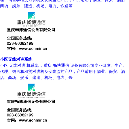
商场、娱乐、建造、机场、电力、铁路等
小区无线对讲系统
小区 无线对讲 机系统 ，重庆 畅博通信 设备有限公司专业研发、生产、
代理、销售和租赁对讲机及安防监控产品，产品适用于物业、保安、酒
店、商场、娱乐、建造、机场、电力、铁