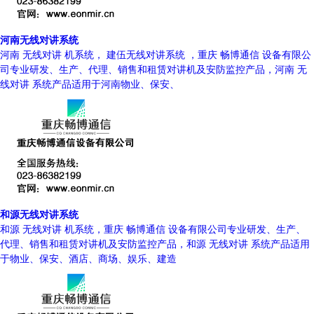
河南无线对讲系统
河南 无线对讲 机系统， 建伍无线对讲系统 ，重庆 畅博通信 设备有限公
司专业研发、生产、代理、销售和租赁对讲机及安防监控产品，河南 无
线对讲 系统产品适用于河南物业、保安、
和源无线对讲系统
和源 无线对讲 机系统，重庆 畅博通信 设备有限公司专业研发、生产、
代理、销售和租赁对讲机及安防监控产品，和源 无线对讲 系统产品适用
于物业、保安、酒店、商场、娱乐、建造