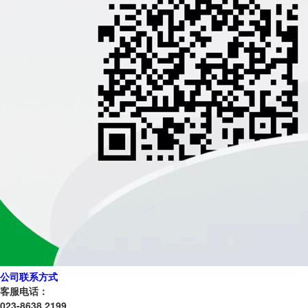
公司联系方式
客服电话：
023-8638 2199