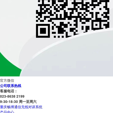
官方微信
公司联系热线
客服电话：
023-8638 2199
9:30-18:30 周一至周六
重庆畅博通信无线对讲系统
产品中心