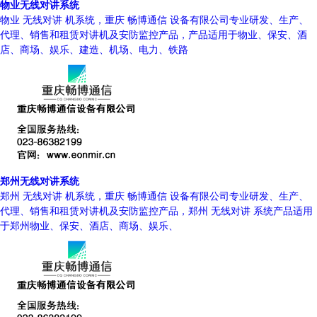
物业无线对讲系统
物业 无线对讲 机系统，重庆 畅博通信 设备有限公司专业研发、生产、
代理、销售和租赁对讲机及安防监控产品，产品适用于物业、保安、酒
店、商场、娱乐、建造、机场、电力、铁路
郑州无线对讲系统
郑州 无线对讲 机系统，重庆 畅博通信 设备有限公司专业研发、生产、
代理、销售和租赁对讲机及安防监控产品，郑州 无线对讲 系统产品适用
于郑州物业、保安、酒店、商场、娱乐、