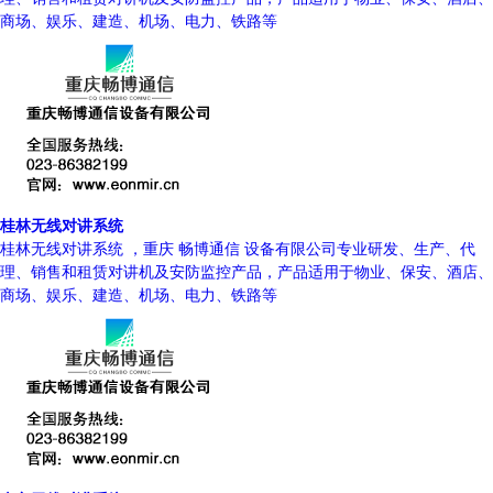
商场、娱乐、建造、机场、电力、铁路等
桂林无线对讲系统
桂林无线对讲系统 ，重庆 畅博通信 设备有限公司专业研发、生产、代
理、销售和租赁对讲机及安防监控产品，产品适用于物业、保安、酒店、
商场、娱乐、建造、机场、电力、铁路等