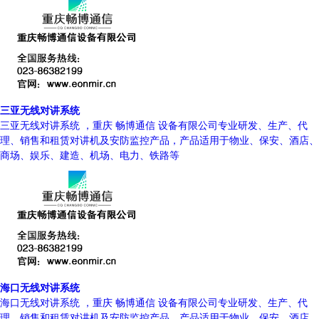
三亚无线对讲系统
三亚无线对讲系统 ，重庆 畅博通信 设备有限公司专业研发、生产、代
理、销售和租赁对讲机及安防监控产品，产品适用于物业、保安、酒店、
商场、娱乐、建造、机场、电力、铁路等
海口无线对讲系统
海口无线对讲系统 ，重庆 畅博通信 设备有限公司专业研发、生产、代
理、销售和租赁对讲机及安防监控产品，产品适用于物业、保安、酒店、