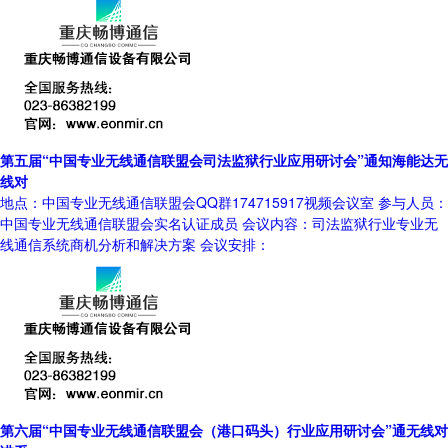
第五届“中国专业无线通信联盟会司法监狱行业应用研讨会”通知海能达无
线对
地点：中国专业无线通信联盟会QQ群174715917视频会议室 参与人员：
中国专业无线通信联盟会实名认证成员 会议内容：司法监狱行业专业无
线通信系统商机分析和解决方案 会议安排：
第六届“中国专业无线通信联盟会（港口码头）行业应用研讨会”通无线对