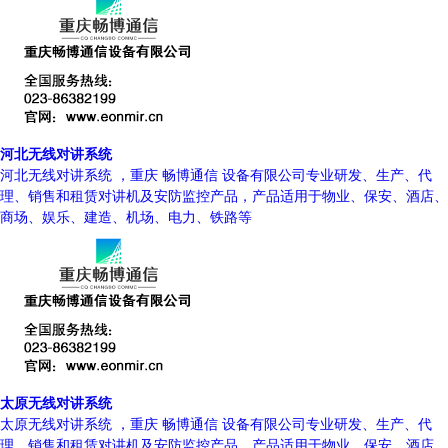
河北无线对讲系统
河北无线对讲系统 ，重庆 畅博通信 设备有限公司专业研发、生产、代
理、销售和租赁对讲机及安防监控产品，产品适用于物业、保安、酒店、
商场、娱乐、建造、机场、电力、铁路等
太原无线对讲系统
太原无线对讲系统 ，重庆 畅博通信 设备有限公司专业研发、生产、代
理、销售和租赁对讲机及安防监控产品，产品适用于物业、保安、酒店、