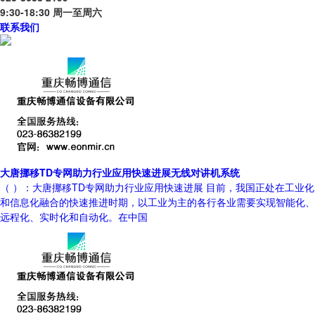
9:30-18:30 周一至周六
联系我们
大唐挪移TD专网助力行业应用快速进展无线对讲机系统
（ ）：大唐挪移TD专网助力行业应用快速进展 目前，我国正处在工业化
和信息化融合的快速推进时期，以工业为主的各行各业需要实现智能化、
远程化、实时化和自动化。在中国