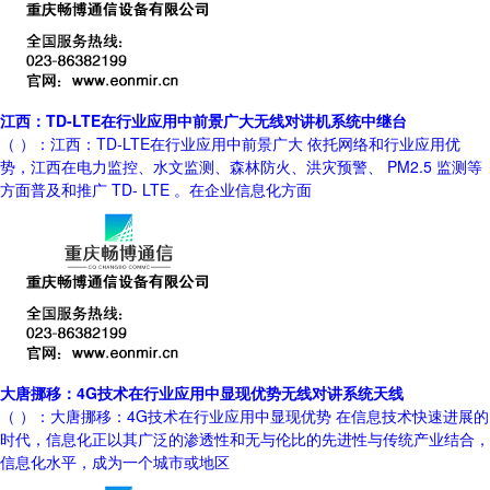
江西：TD-LTE在行业应用中前景广大无线对讲机系统中继台
（ ）：江西：TD-LTE在行业应用中前景广大 依托网络和行业应用优
势，江西在电力监控、水文监测、森林防火、洪灾预警、 PM2.5 监测等
方面普及和推广 TD- LTE 。在企业信息化方面
大唐挪移：4G技术在行业应用中显现优势无线对讲系统天线
（ ）：大唐挪移：4G技术在行业应用中显现优势 在信息技术快速进展的
时代，信息化正以其广泛的渗透性和无与伦比的先进性与传统产业结合，
信息化水平，成为一个城市或地区