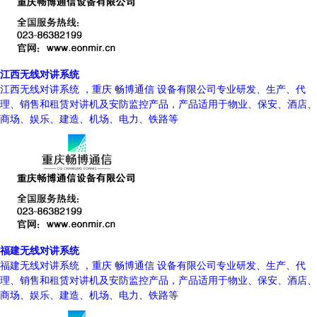
江西无线对讲系统
江西无线对讲系统 ，重庆 畅博通信 设备有限公司专业研发、生产、代
理、销售和租赁对讲机及安防监控产品，产品适用于物业、保安、酒店、
商场、娱乐、建造、机场、电力、铁路等
福建无线对讲系统
福建无线对讲系统 ，重庆 畅博通信 设备有限公司专业研发、生产、代
理、销售和租赁对讲机及安防监控产品，产品适用于物业、保安、酒店、
商场、娱乐、建造、机场、电力、铁路等