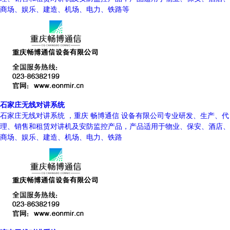
商场、娱乐、建造、机场、电力、铁路等
石家庄无线对讲系统
石家庄无线对讲系统 ，重庆 畅博通信 设备有限公司专业研发、生产、代
理、销售和租赁对讲机及安防监控产品，产品适用于物业、保安、酒店、
商场、娱乐、建造、机场、电力、铁路