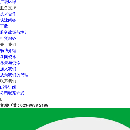
广袤区域
服务支持
技术合作
快速问答
下载
服务政策与培训
租赁服务
关于我们
畅博介绍
新闻资讯
愿景与使命
加入我们
成为我们的代理
联系我们
邮件订阅
公司联系方式

客服电话：
023-8638 2199