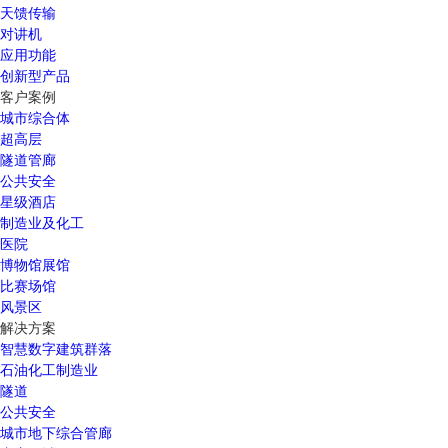
天馈传输
对讲机
应用功能
创新型产品
客户案例
城市综合体
超高层
隧道管廊
公共安全
星级酒店
制造业及化工
医院
博物馆展馆
比赛场馆
风景区
解决方案
智慧数字建筑群落
石油化工制造业
隧道
公共安全
城市地下综合管廊