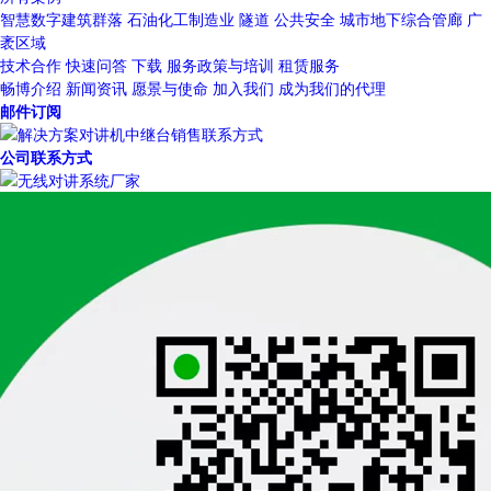
智慧数字建筑群落
石油化工制造业
隧道
公共安全
城市地下综合管廊
广
袤区域
技术合作
快速问答
下载
服务政策与培训
租赁服务
畅博介绍
新闻资讯
愿景与使命
加入我们
成为我们的代理
邮件订阅
公司联系方式