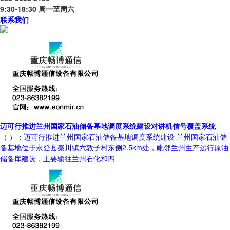
9:30-18:30 周一至周六
联系我们
迈可行推进兰州国家石油储备基地调度系统建设对讲机信号覆盖系统
（ ）：迈可行推进兰州国家石油储备基地调度系统建设 兰州国家石油储
备基地位于永登县秦川镇六敦子村东侧2.5km处，毗邻兰州生产运行原油
储备库建设，主要输往兰州石化和四