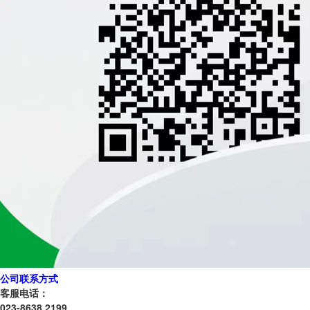
公司联系方式
客服电话：
023-8638 2199