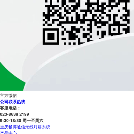
官方微信
公司联系热线
客服电话：
023-8638 2199
9:30-18:30 周一至周六
重庆畅博通信无线对讲系统
产品中心