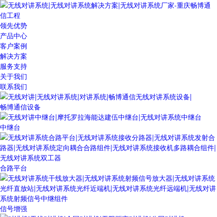
领先优势
产品中心
客户案例
解决方案
服务支持
关于我们
联系我们
畅博通信设备
中继台
合路平台
信号增强