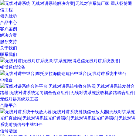
领先优势
产品中心
客户案例
解决方案
服务支持
关于我们
联系我们
畅博通信设备
中继台
合路平台
信号增强