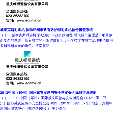
威泰克斯对讲机 协助郑州市政有效治理对讲机信号覆盖系统
（ ）：威泰克斯对讲机 协助郑州市政有效治理 现代城市治理是一项开放
而复杂的系统，随着城市的不断进展壮大，科学技术在城市治理中也扮演
者越来越重要的角色。河南省郑
2013中国（郑州）国际减灾应急与安全博览会无线对讲系统图
（ ）：2013中国（郑州）国际减灾应急与安全博览会 2013中国（郑
州）国际减灾应急与安全博览会 时间：2013年5月5日-7日 地点：郑州中
原国际博览中心（郑汴路96号 ） 主办单位：