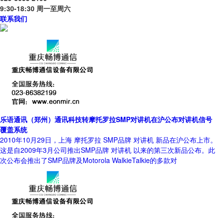
9:30-18:30 周一至周六
联系我们
乐语通讯（郑州）通讯科技转摩托罗拉SMP对讲机在沪公布对讲机信号
覆盖系统
2010年10月29日，上海 摩托罗拉 SMP品牌 对讲机 新品在沪公布上市。
这是自2009年3月公司推出SMP品牌 对讲机 以来的第三次新品公布。此
次公布会推出了SMP品牌及Motorola WalkieTalkie的多款对