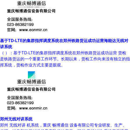
基于TD-LTE的集群指挥调度系统在郑州铁路货运成功运营海能达无线对
讲系统
（ ）：基于TD-LTE的集群指挥调度系统在郑州铁路货运成功运营 货检
是铁路货运的一个重要工作环节。长期以来，货检工作向来没有独立的指
挥系统，货检作业方式主要是眼观、
郑州无线对讲系统
郑州 无线对讲 机系统，重庆 畅博通信 设备有限公司专业研发、生产、