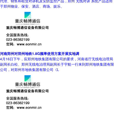
代理、销售和租赁对讲机及安防监控产品，郑州 无线对讲 系统产品适用
于郑州物业、保安、酒店、商场、娱乐、
河南郑州对郑州地铁1.8G频率使用方案开展实地调
4月16日下午，应郑州地铁集团有限公司的要求，河南省厅无线电治理局
副局长白松、郑州无线电治理局副局长于宇航一行来到郑州地铁集团有限
公司，对郑州市地铁集团有限公司《L