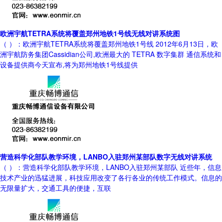
欧洲宇航TETRA系统将覆盖郑州地铁1号线无线对讲系统图
（ ）：欧洲宇航TETRA系统将覆盖郑州地铁1号线 2012年6月13日，欧
洲宇航防务集团Cassidian公司,欧洲最大的 TETRA 数字集群 通信系统和
设备提供商今天宣布,将为郑州地铁1号线提供
营造科学化部队教学环境，LANBO入驻郑州某部队数字无线对讲系统
（ ）：营造科学化部队教学环境，LANBO入驻郑州某部队 近些年，信息
技术产业的迅猛进展，科技应用改变了各行各业的传统工作模式。信息的
无限量扩大，交通工具的便捷，互联