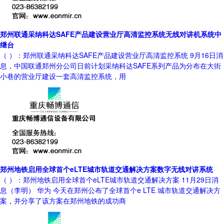
郑州联通采纳科达SAFE产品建设营业厅高清监控系统无线对讲机系统中
继台
（ ）：郑州联通采纳科达SAFE产品建设营业厅高清监控系统 9月16日消
息，中国联通郑州分公司日前计划采纳科达SAFE系列产品为分布在大街
小巷的营业厅建设一套高清监控系统，用
郑州地铁启用全球首个eLTE城市轨道交通解决方案数字无线对讲系统
（ ）：郑州地铁启用全球首个eLTE城市轨道交通解决方案 11月29日消
息（李明） 华为 今天在郑州公布了全球首个e LTE 城市轨道交通解决方
案，并分享了该方案在郑州地铁的成功商