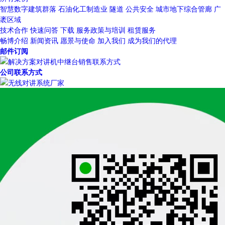
智慧数字建筑群落
石油化工制造业
隧道
公共安全
城市地下综合管廊
广
袤区域
技术合作
快速问答
下载
服务政策与培训
租赁服务
畅博介绍
新闻资讯
愿景与使命
加入我们
成为我们的代理
邮件订阅
公司联系方式