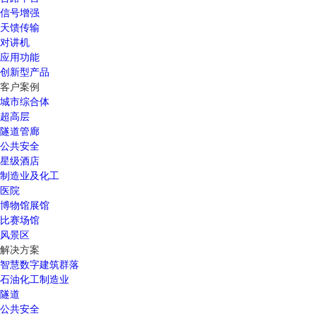
信号增强
天馈传输
对讲机
应用功能
创新型产品
客户案例
城市综合体
超高层
隧道管廊
公共安全
星级酒店
制造业及化工
医院
博物馆展馆
比赛场馆
风景区
解决方案
智慧数字建筑群落
石油化工制造业
隧道
公共安全