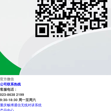
官方微信
公司联系热线
客服电话：
023-8638 2199
9:30-18:30 周一至周六
重庆畅博通信无线对讲系统
产品中心