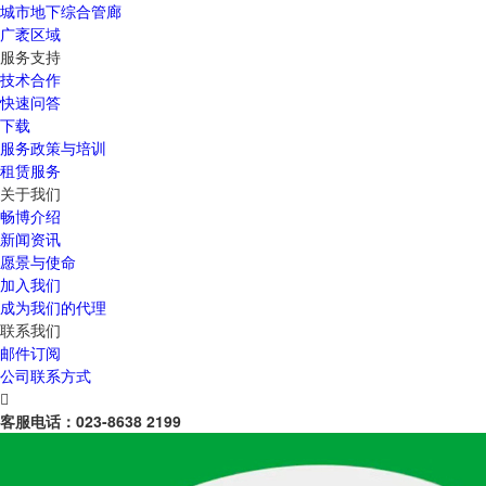
城市地下综合管廊
广袤区域
服务支持
技术合作
快速问答
下载
服务政策与培训
租赁服务
关于我们
畅博介绍
新闻资讯
愿景与使命
加入我们
成为我们的代理
联系我们
邮件订阅
公司联系方式

客服电话：
023-8638 2199