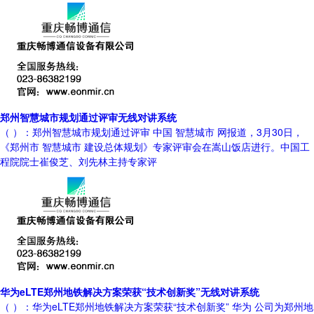
郑州智慧城市规划通过评审无线对讲系统
（ ）：郑州智慧城市规划通过评审 中国 智慧城市 网报道，3月30日，
《郑州市 智慧城市 建设总体规划》专家评审会在嵩山饭店进行。中国工
程院院士崔俊芝、刘先林主持专家评
华为eLTE郑州地铁解决方案荣获“技术创新奖”无线对讲系统
（ ）：华为eLTE郑州地铁解决方案荣获“技术创新奖” 华为 公司为郑州地