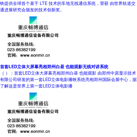
铁提供全球首个基于 LTE 技术的车地无线通信系统，荣获 由世界轨道交
通进展研究会颁发的技术创新奖。
首套LED立体大屏幕亮相郑州白昼 也能观影无线对讲系统
（ ）：首套LED立体大屏幕亮相郑州白昼 也能观影 由郑州中原显示技术
有限公司研发的第一套LED立体电影播映系统亮相郑州国际会展中心，据
了解这是世界上第一套LED立体电影播