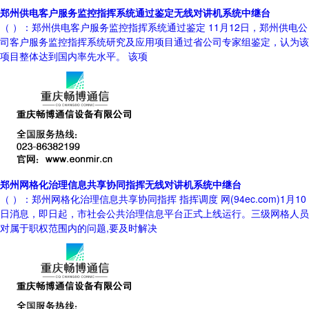
郑州供电客户服务监控指挥系统通过鉴定无线对讲机系统中继台
（ ）：郑州供电客户服务监控指挥系统通过鉴定 11月12日，郑州供电公
司客户服务监控指挥系统研究及应用项目通过省公司专家组鉴定，认为该
项目整体达到国内率先水平。 该项
郑州网格化治理信息共享协同指挥无线对讲机系统中继台
（ ）：郑州网格化治理信息共享协同指挥 指挥调度 网(94ec.com)1月10
日消息，即日起，市社会公共治理信息平台正式上线运行。三级网格人员
对属于职权范围内的问题,要及时解决