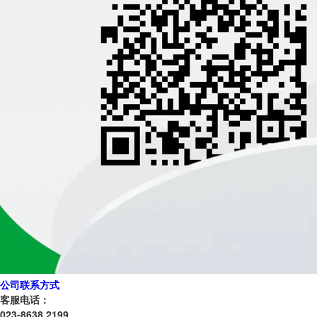
公司联系方式
客服电话：
023-8638 2199