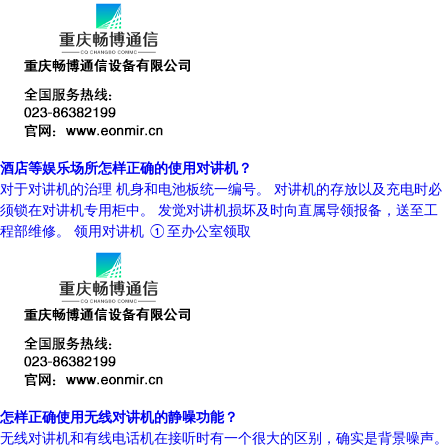
酒店等娱乐场所怎样正确的使用对讲机？
对于对讲机的治理 机身和电池板统一编号。 对讲机的存放以及充电时必
须锁在对讲机专用柜中。 发觉对讲机损坏及时向直属导领报备，送至工
程部维修。 领用对讲机 ①至办公室领取
怎样正确使用无线对讲机的静噪功能？
无线对讲机和有线电话机在接听时有一个很大的区别，确实是背景噪声。