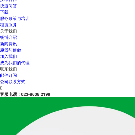
快速问答
下载
服务政策与培训
租赁服务
关于我们
畅博介绍
新闻资讯
愿景与使命
加入我们
成为我们的代理
联系我们
邮件订阅
公司联系方式

客服电话：
023-8638 2199