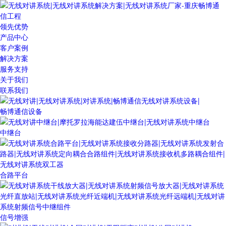
领先优势
产品中心
客户案例
解决方案
服务支持
关于我们
联系我们
畅博通信设备
中继台
合路平台
信号增强