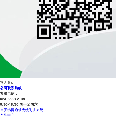
官方微信
公司联系热线
客服电话：
023-8638 2199
9:30-18:30 周一至周六
重庆畅博通信无线对讲系统
产品中心