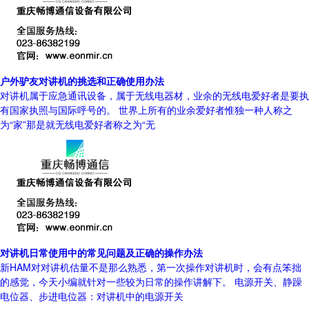
户外驴友对讲机的挑选和正确使用办法
对讲机属于应急通讯设备，属于无线电器材，业余的无线电爱好者是要执
有国家执照与国际呼号的。 世界上所有的业余爱好者惟独一种人称之
为“家”那是就无线电爱好者称之为“无
对讲机日常使用中的常见问题及正确的操作办法
新HAM对对讲机估量不是那么熟悉，第一次操作对讲机时，会有点笨拙
的感觉，今天小编就针对一些较为日常的操作讲解下。 电源开关、静躁
电位器、步进电位器：对讲机中的电源开关