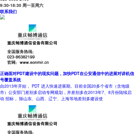
9:30-18:30 周一至周六
联系我们
正确面对PDT建设中的现实问题，加快PDT在公安通信中的进展对讲机信
号覆盖系统
自2013年开始， PDT 进入快速进展期。目前全国20多个省市（含地级
市）公安部门差别多启动专网规划，并差别多在2013年7、8月份陆续启
动 招标 。除山东、山西、辽宁、上海等地差别多建设使