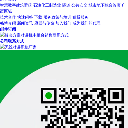
智慧数字建筑群落
石油化工制造业
隧道
公共安全
城市地下综合管廊
广
袤区域
技术合作
快速问答
下载
服务政策与培训
租赁服务
畅博介绍
新闻资讯
愿景与使命
加入我们
成为我们的代理
邮件订阅
公司联系方式