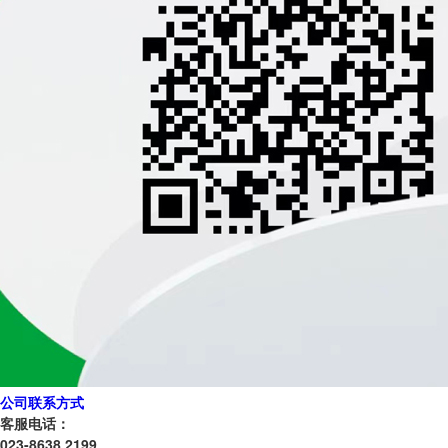
公司联系方式
客服电话：
023-8638 2199