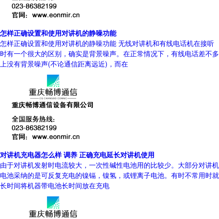
怎样正确设置和使用对讲机的静噪功能
怎样正确设置和使用对讲机的静噪功能 无线对讲机和有线电话机在接听
时有一个很大的区别，确实是背景噪声。在正常情况下，有线电话差不多
上没有背景噪声(不论通信距离远近)，而在
对讲机充电器怎么样 调养 正确充电延长对讲机使用
由于对讲机发射时电流较大，一次性碱性电池用的比较少。大部分对讲机
电池采纳的是可反复充电的镍镉，镍氢，或锂离子电池。有时不常用时就
长时间将机器带电池长时间放在充电