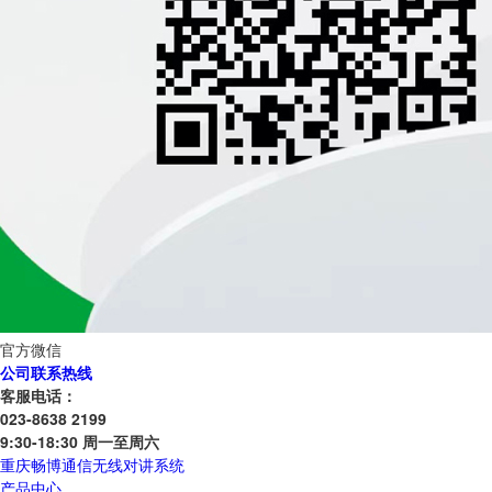
官方微信
公司联系热线
客服电话：
023-8638 2199
9:30-18:30 周一至周六
重庆畅博通信无线对讲系统
产品中心