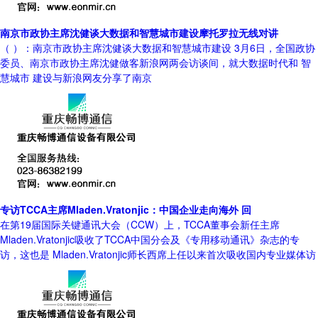
南京市政协主席沈健谈大数据和智慧城市建设摩托罗拉无线对讲
（ ）：南京市政协主席沈健谈大数据和智慧城市建设 3月6日，全国政协
委员、南京市政协主席沈健做客新浪网两会访谈间，就大数据时代和 智
慧城市 建设与新浪网友分享了南京
专访TCCA主席Mladen.Vratonjic：中国企业走向海外 回
在第19届国际关键通讯大会（CCW）上，TCCA董事会新任主席
Mladen.Vratonjic吸收了TCCA中国分会及《专用移动通讯》杂志的专
访，这也是 Mladen.Vratonjic师长西席上任以来首次吸收国内专业媒体访