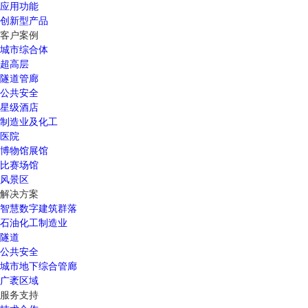
应用功能
创新型产品
客户案例
城市综合体
超高层
隧道管廊
公共安全
星级酒店
制造业及化工
医院
博物馆展馆
比赛场馆
风景区
解决方案
智慧数字建筑群落
石油化工制造业
隧道
公共安全
城市地下综合管廊
广袤区域
服务支持