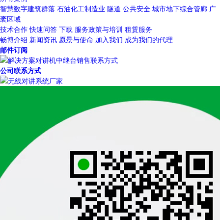
智慧数字建筑群落
石油化工制造业
隧道
公共安全
城市地下综合管廊
广
袤区域
技术合作
快速问答
下载
服务政策与培训
租赁服务
畅博介绍
新闻资讯
愿景与使命
加入我们
成为我们的代理
邮件订阅
公司联系方式