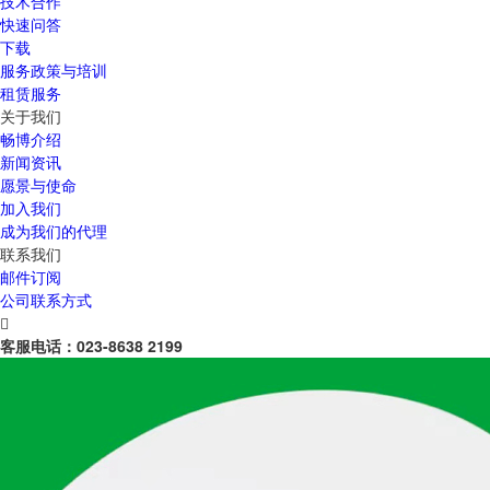
技术合作
快速问答
下载
服务政策与培训
租赁服务
关于我们
畅博介绍
新闻资讯
愿景与使命
加入我们
成为我们的代理
联系我们
邮件订阅
公司联系方式

客服电话：
023-8638 2199