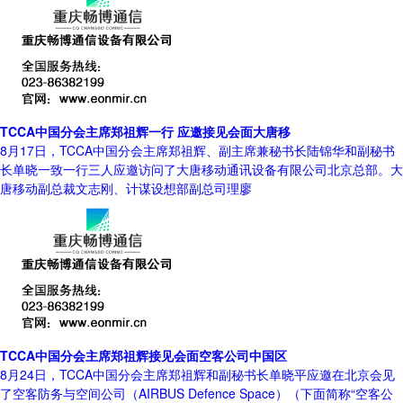
TCCA中国分会主席郑祖辉一行 应邀接见会面大唐移
8月17日，TCCA中国分会主席郑祖辉、副主席兼秘书长陆锦华和副秘书
长单晓一致一行三人应邀访问了大唐移动通讯设备有限公司北京总部。大
唐移动副总裁文志刚、计谋设想部副总司理廖
TCCA中国分会主席郑祖辉接见会面空客公司中国区
8月24日，TCCA中国分会主席郑祖辉和副秘书长单晓平应邀在北京会见
了空客防务与空间公司（AIRBUS Defence Space）（下面简称“空客公