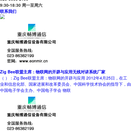
9:30-18:30 周一至周六
联系我们
Zig Bee联盟主席：物联网的开辟与应用无线对讲系统厂家
（ ）：Zig Bee联盟主席：物联网的开辟与应用 2012年4月25日，在工
业和信息化部、国家进展和改革委员会、中国科学技术协会的指导下，由
中国电子学会主办、中国电子学会 物联