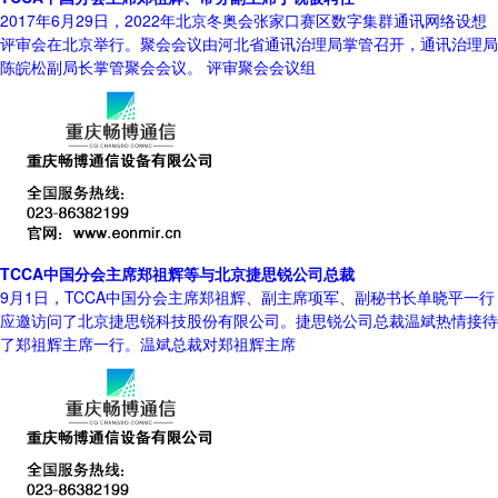
2017年6月29日，2022年北京冬奥会张家口赛区数字集群通讯网络设想
评审会在北京举行。聚会会议由河北省通讯治理局掌管召开，通讯治理局
陈皖松副局长掌管聚会会议。 评审聚会会议组
TCCA中国分会主席郑祖辉等与北京捷思锐公司总裁
9月1日，TCCA中国分会主席郑祖辉、副主席项军、副秘书长单晓平一行
应邀访问了北京捷思锐科技股份有限公司。捷思锐公司总裁温斌热情接待
了郑祖辉主席一行。温斌总裁对郑祖辉主席