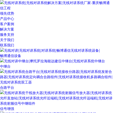
领先优势
产品中心
客户案例
解决方案
服务支持
关于我们
联系我们
畅博通信设备
中继台
合路平台
信号增强