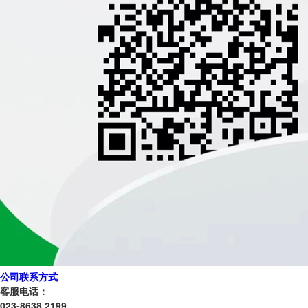
公司联系方式
客服电话：
023-8638 2199