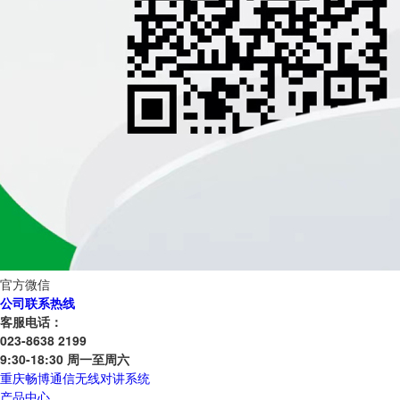
官方微信
公司联系热线
客服电话：
023-8638 2199
9:30-18:30 周一至周六
重庆畅博通信无线对讲系统
产品中心