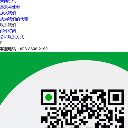
新闻资讯
愿景与使命
加入我们
成为我们的代理
联系我们
邮件订阅
公司联系方式

客服电话：
023-8638 2199