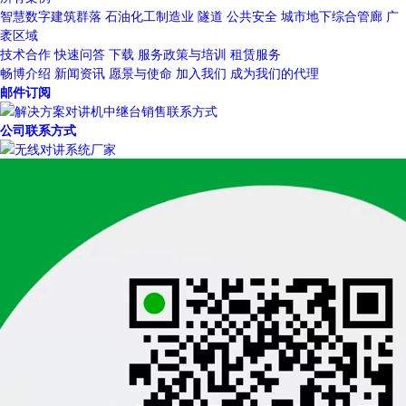
智慧数字建筑群落
石油化工制造业
隧道
公共安全
城市地下综合管廊
广
袤区域
技术合作
快速问答
下载
服务政策与培训
租赁服务
畅博介绍
新闻资讯
愿景与使命
加入我们
成为我们的代理
邮件订阅
公司联系方式