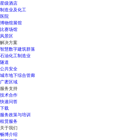
星级酒店
制造业及化工
医院
博物馆展馆
比赛场馆
风景区
解决方案
智慧数字建筑群落
石油化工制造业
隧道
公共安全
城市地下综合管廊
广袤区域
服务支持
技术合作
快速问答
下载
服务政策与培训
租赁服务
关于我们
畅博介绍