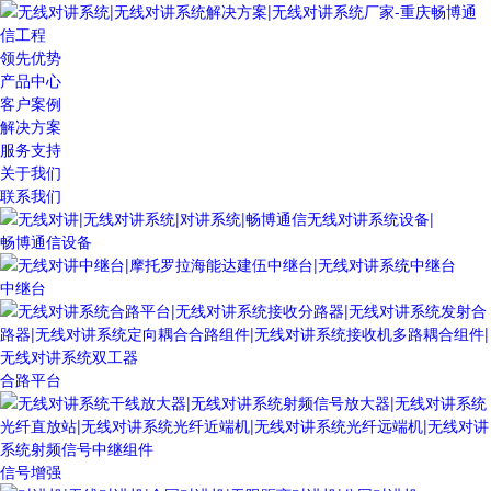
领先优势
产品中心
客户案例
解决方案
服务支持
关于我们
联系我们
畅博通信设备
中继台
合路平台
信号增强