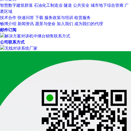
智慧数字建筑群落
石油化工制造业
隧道
公共安全
城市地下综合管廊
广
袤区域
技术合作
快速问答
下载
服务政策与培训
租赁服务
畅博介绍
新闻资讯
愿景与使命
加入我们
成为我们的代理
邮件订阅
公司联系方式