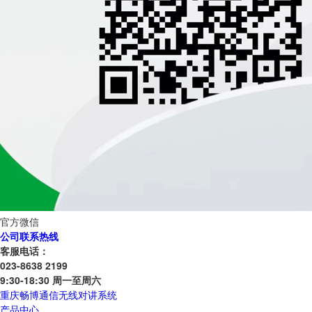
官方微信
公司联系热线
客服电话：
023-8638 2199
9:30-18:30 周一至周六
重庆畅博通信无线对讲系统
产品中心