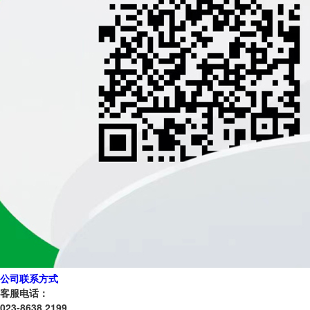
公司联系方式
客服电话：
023-8638 2199