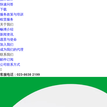
快速问答
下载
服务政策与培训
租赁服务
关于我们
畅博介绍
新闻资讯
愿景与使命
加入我们
成为我们的代理
联系我们
邮件订阅
公司联系方式

客服电话：
023-8638 2199