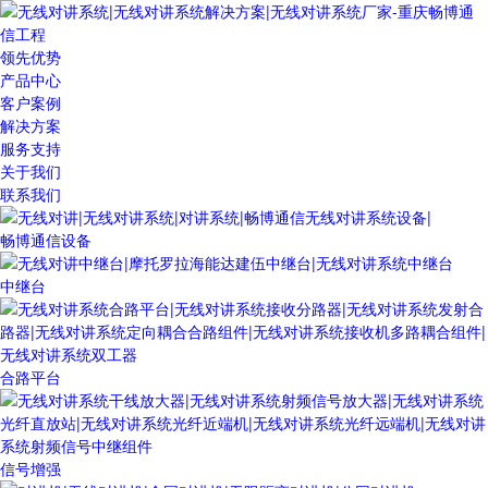
领先优势
产品中心
客户案例
解决方案
服务支持
关于我们
联系我们
畅博通信设备
中继台
合路平台
信号增强