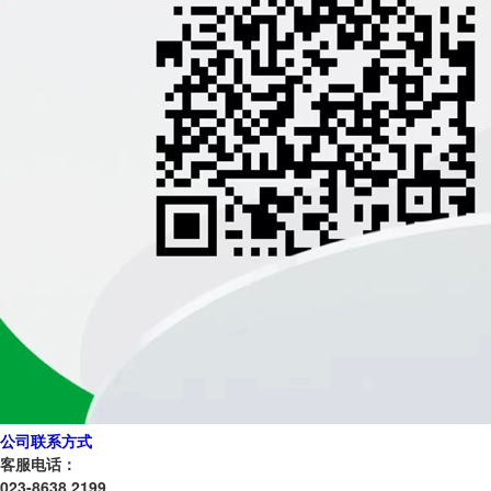
公司联系方式
客服电话：
023-8638 2199