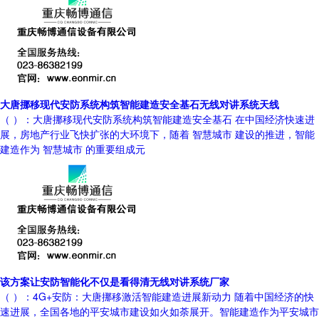
大唐挪移现代安防系统构筑智能建造安全基石无线对讲系统天线
（ ）：大唐挪移现代安防系统构筑智能建造安全基石 在中国经济快速进
展，房地产行业飞快扩张的大环境下，随着 智慧城市 建设的推进，智能
建造作为 智慧城市 的重要组成元
该方案让安防智能化不仅是看得清无线对讲系统厂家
（ ）：4G+安防：大唐挪移激活智能建造进展新动力 随着中国经济的快
速进展，全国各地的平安城市建设如火如荼展开。智能建造作为平安城市