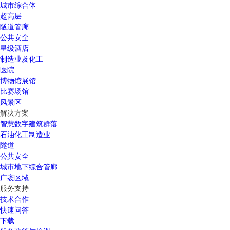
城市综合体
超高层
隧道管廊
公共安全
星级酒店
制造业及化工
医院
博物馆展馆
比赛场馆
风景区
解决方案
智慧数字建筑群落
石油化工制造业
隧道
公共安全
城市地下综合管廊
广袤区域
服务支持
技术合作
快速问答
下载