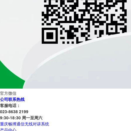
官方微信
公司联系热线
客服电话：
023-8638 2199
9:30-18:30 周一至周六
重庆畅博通信无线对讲系统
产品中心