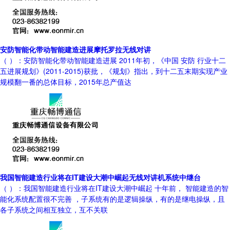
安防智能化带动智能建造进展摩托罗拉无线对讲
（ ）：安防智能化带动智能建造进展 2011年初，《中国 安防 行业十二
五进展规划》(2011-2015)获批，《规划》指出，到十二五末期实现产业
规模翻一番的总体目标，2015年总产值达
我国智能建造行业将在IT建设大潮中崛起无线对讲机系统中继台
（ ）：我国智能建造行业将在IT建设大潮中崛起 十年前， 智能建造的智
能化系统配置很不完善 ，子系统有的是逻辑操纵，有的是继电操纵，且
各子系统之间相互独立，互不关联