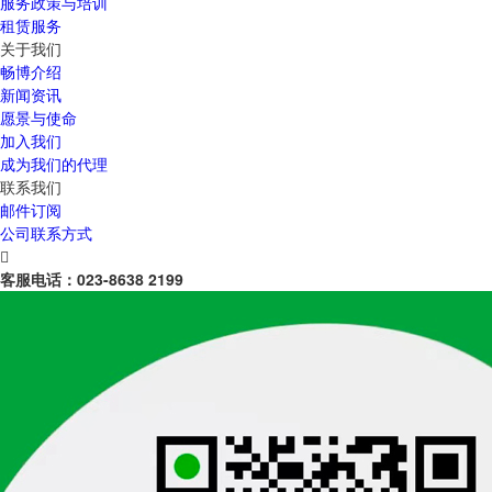
服务政策与培训
租赁服务
关于我们
畅博介绍
新闻资讯
愿景与使命
加入我们
成为我们的代理
联系我们
邮件订阅
公司联系方式

客服电话：
023-8638 2199