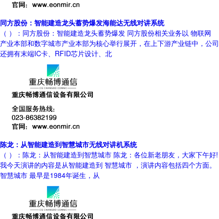
同方股份：智能建造龙头蓄势爆发海能达无线对讲系统
（ ）：同方股份：智能建造龙头蓄势爆发 同方股份相关业务以 物联网
产业本部和数字城市产业本部为核心举行展开，在上下游产业链中，公司
还拥有末端IC卡、RFID芯片设计、北
陈龙：从智能建造到智慧城市无线对讲机系统
（ ）：陈龙：从智能建造到智慧城市 陈龙：各位新老朋友，大家下午好!
我今天演讲的内容是从智能建造到 智慧城市 ，演讲内容包括四个方面。
智慧城市 最早是1984年诞生，从