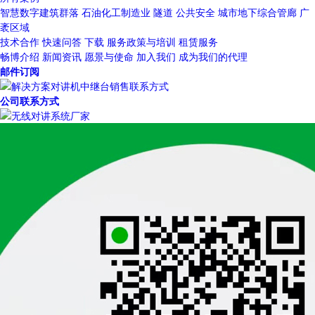
智慧数字建筑群落
石油化工制造业
隧道
公共安全
城市地下综合管廊
广
袤区域
技术合作
快速问答
下载
服务政策与培训
租赁服务
畅博介绍
新闻资讯
愿景与使命
加入我们
成为我们的代理
邮件订阅
公司联系方式