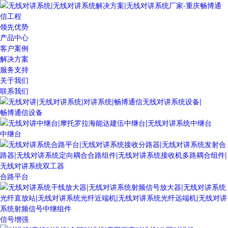
领先优势
产品中心
客户案例
解决方案
服务支持
关于我们
联系我们
畅博通信设备
中继台
合路平台
信号增强