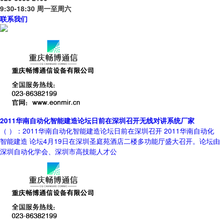
9:30-18:30 周一至周六
联系我们
2011华南自动化智能建造论坛日前在深圳召开无线对讲系统厂家
（ ）：2011华南自动化智能建造论坛日前在深圳召开 2011华南自动化
智能建造 论坛4月19日在深圳圣庭苑酒店二楼多功能厅盛大召开。论坛由
深圳自动化学会、深圳市高技能人才公