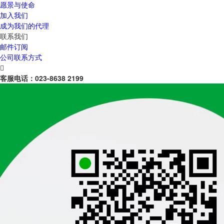
愿景与使命
加入我们
成为我们的代理
联系我们
邮件订阅
公司联系方式

客服电话：
023-8638 2199