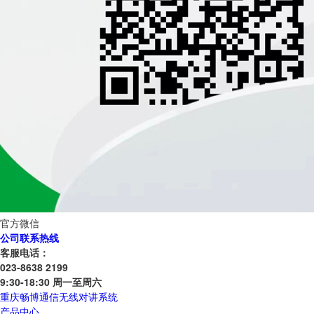
官方微信
公司联系热线
客服电话：
023-8638 2199
9:30-18:30 周一至周六
重庆畅博通信无线对讲系统
产品中心