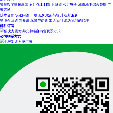
智慧数字建筑群落
石油化工制造业
隧道
公共安全
城市地下综合管廊
广
袤区域
技术合作
快速问答
下载
服务政策与培训
租赁服务
畅博介绍
新闻资讯
愿景与使命
加入我们
成为我们的代理
邮件订阅
公司联系方式