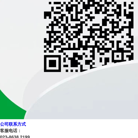
公司联系方式
客服电话：
023-8638 2199