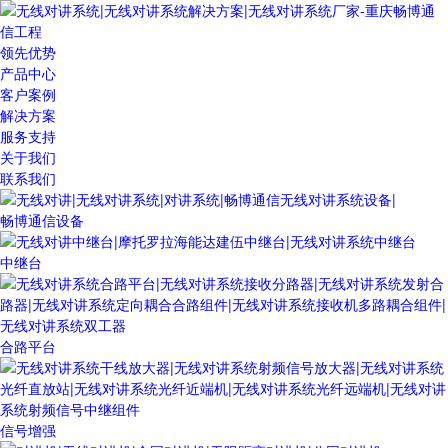
领先优势
产品中心
客户案例
解决方案
服务支持
关于我们
联系我们
畅博通信设备
中继台
合路平台
信号增强