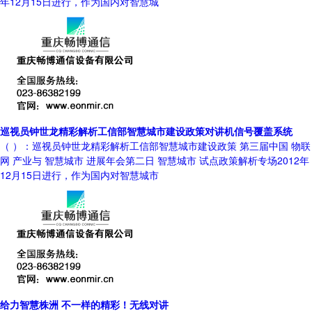
年12月15日进行，作为国内对智慧城
巡视员钟世龙精彩解析工信部智慧城市建设政策对讲机信号覆盖系统
（ ）：巡视员钟世龙精彩解析工信部智慧城市建设政策 第三届中国 物联
网 产业与 智慧城市 进展年会第二日 智慧城市 试点政策解析专场2012年
12月15日进行，作为国内对智慧城市
给力智慧株洲 不一样的精彩！无线对讲