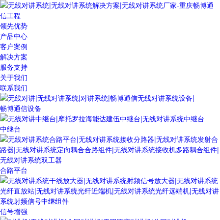
领先优势
产品中心
客户案例
解决方案
服务支持
关于我们
联系我们
畅博通信设备
中继台
合路平台
信号增强