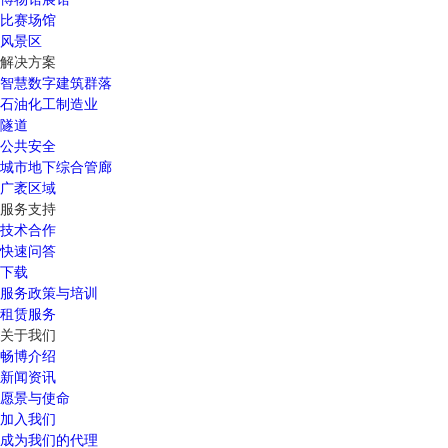
比赛场馆
风景区
解决方案
智慧数字建筑群落
石油化工制造业
隧道
公共安全
城市地下综合管廊
广袤区域
服务支持
技术合作
快速问答
下载
服务政策与培训
租赁服务
关于我们
畅博介绍
新闻资讯
愿景与使命
加入我们
成为我们的代理