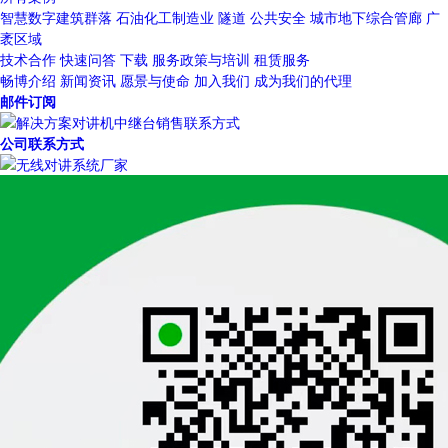
智慧数字建筑群落
石油化工制造业
隧道
公共安全
城市地下综合管廊
广
袤区域
技术合作
快速问答
下载
服务政策与培训
租赁服务
畅博介绍
新闻资讯
愿景与使命
加入我们
成为我们的代理
邮件订阅
公司联系方式