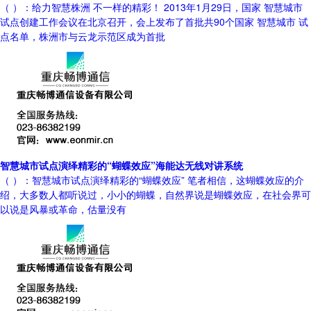
（ ）：给力智慧株洲 不一样的精彩！ 2013年1月29日，国家 智慧城市
试点创建工作会议在北京召开，会上发布了首批共90个国家 智慧城市 试
点名单，株洲市与云龙示范区成为首批
智慧城市试点演绎精彩的“蝴蝶效应”海能达无线对讲系统
（ ）：智慧城市试点演绎精彩的“蝴蝶效应” 笔者相信，这蝴蝶效应的介
绍，大多数人都听说过，小小的蝴蝶，自然界说是蝴蝶效应，在社会界可
以说是风暴或革命，估量没有