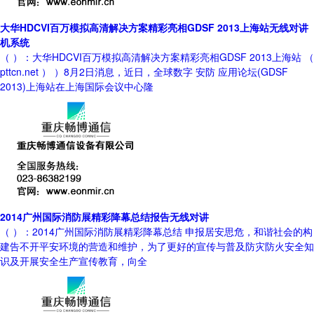
大华HDCVI百万模拟高清解决方案精彩亮相GDSF 2013上海站无线对讲
机系统
（ ）：大华HDCVI百万模拟高清解决方案精彩亮相GDSF 2013上海站 （
pttcn.net ） ）8月2日消息，近日，全球数字 安防 应用论坛(GDSF
2013)上海站在上海国际会议中心隆
2014广州国际消防展精彩降幕总结报告无线对讲
（ ）：2014广州国际消防展精彩降幕总结 申报居安思危，和谐社会的构
建告不开平安环境的营造和维护，为了更好的宣传与普及防灾防火安全知
识及开展安全生产宣传教育，向全