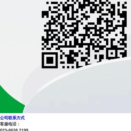
公司联系方式
客服电话：
023-8638 2199