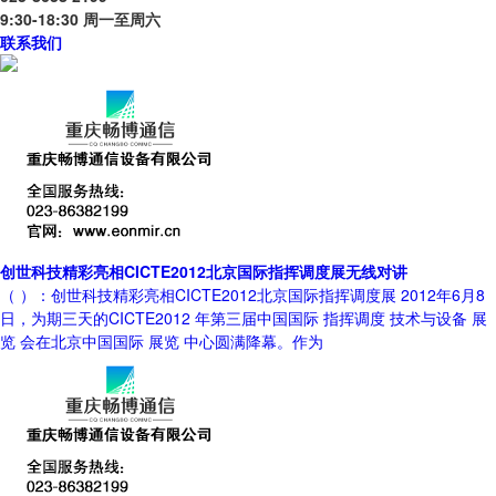
9:30-18:30 周一至周六
联系我们
创世科技精彩亮相CICTE2012北京国际指挥调度展无线对讲
（ ）：创世科技精彩亮相CICTE2012北京国际指挥调度展 2012年6月8
日，为期三天的CICTE2012 年第三届中国国际 指挥调度 技术与设备 展
览 会在北京中国国际 展览 中心圆满降幕。作为