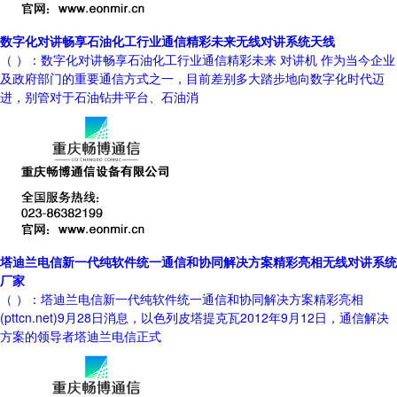
数字化对讲畅享石油化工行业通信精彩未来无线对讲系统天线
（ ）：数字化对讲畅享石油化工行业通信精彩未来 对讲机 作为当今企业
及政府部门的重要通信方式之一，目前差别多大踏步地向数字化时代迈
进，别管对于石油钻井平台、石油消
塔迪兰电信新一代纯软件统一通信和协同解决方案精彩亮相无线对讲系统
厂家
（ ）：塔迪兰电信新一代纯软件统一通信和协同解决方案精彩亮相
(pttcn.net)9月28日消息，以色列皮塔提克瓦2012年9月12日，通信解决
方案的领导者塔迪兰电信正式