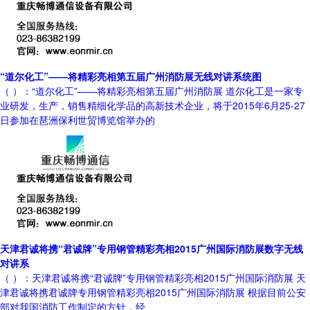
“道尔化工”——将精彩亮相第五届广州消防展无线对讲系统图
（ ）：“道尔化工”——将精彩亮相第五届广州消防展 道尔化工是一家专
业研发，生产，销售精细化学品的高新技术企业，将于2015年6月25-27
日参加在琶洲保利世贸博览馆举办的
天津君诚将携“君诚牌”专用钢管精彩亮相2015广州国际消防展数字无线
对讲系
（ ）：天津君诚将携“君诚牌”专用钢管精彩亮相2015广州国际消防展 天
津君诚将携君诚牌专用钢管精彩亮相2015广州国际消防展 根据目前公安
部对我国消防工作制定的方针，经