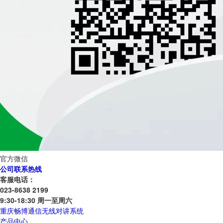
官方微信
公司联系热线
客服电话：
023-8638 2199
9:30-18:30 周一至周六
重庆畅博通信无线对讲系统
产品中心