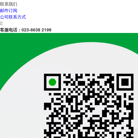
联系我们
邮件订阅
公司联系方式

客服电话：
023-8638 2199