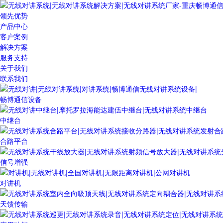
领先优势
产品中心
客户案例
解决方案
服务支持
关于我们
联系我们
畅博通信设备
中继台
合路平台
信号增强
对讲机
天馈传输