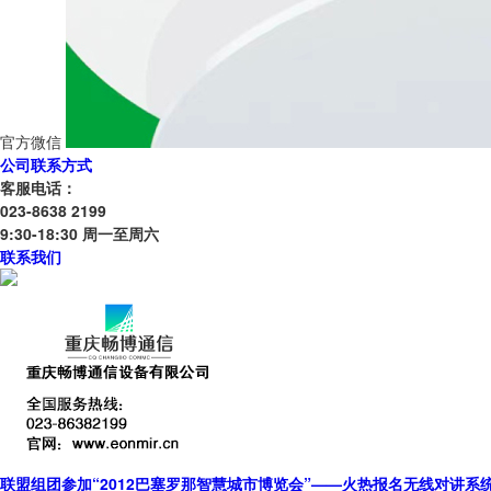
官方微信
公司联系方式
客服电话：
023-8638 2199
9:30-18:30 周一至周六
联系我们
联盟组团参加“2012巴塞罗那智慧城市博览会”——火热报名无线对讲系