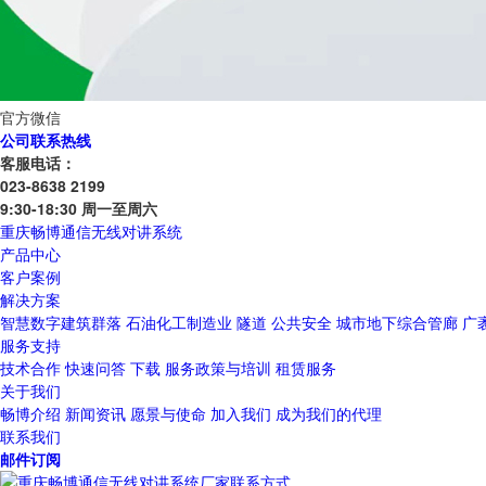
官方微信
公司联系热线
客服电话：
023-8638 2199
9:30-18:30 周一至周六
重庆畅博通信无线对讲系统
产品中心
客户案例
解决方案
智慧数字建筑群落
石油化工制造业
隧道
公共安全
城市地下综合管廊
广
服务支持
技术合作
快速问答
下载
服务政策与培训
租赁服务
关于我们
畅博介绍
新闻资讯
愿景与使命
加入我们
成为我们的代理
联系我们
邮件订阅