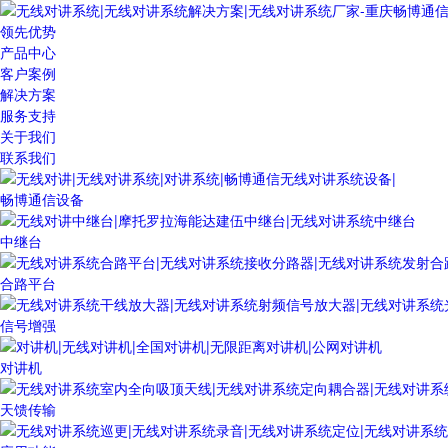
领先优势
产品中心
客户案例
解决方案
服务支持
关于我们
联系我们
畅博通信设备
中继台
合路平台
信号增强
对讲机
天馈传输