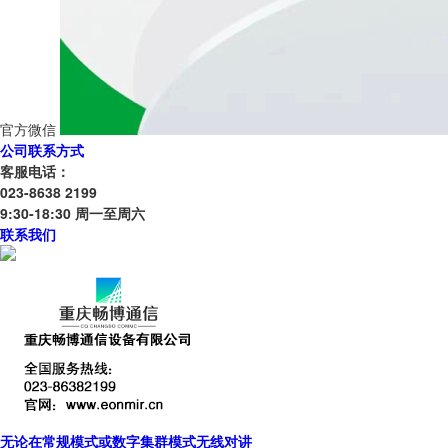
官方微信
公司联系方式
客服电话：
023-8638 2199
9:30-18:30 周一至周六
联系我们
无论在常规模式或数字集群模式无线对讲