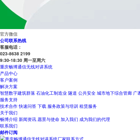
官方微信
公司联系热线
客服电话：
023-8638 2199
9:30-18:30 周一至周六
重庆畅博通信无线对讲系统
产品中心
客户案例
解决方案
智慧数字建筑群落
石油化工制造业
隧道
公共安全
城市地下综合管廊
广
服务支持
技术合作
快速问答
下载
服务政策与培训
租赁服务
关于我们
畅博介绍
新闻资讯
愿景与使命
加入我们
成为我们的代理
联系我们
邮件订阅