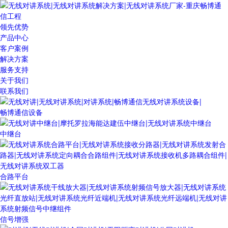
领先优势
产品中心
客户案例
解决方案
服务支持
关于我们
联系我们
畅博通信设备
中继台
合路平台
信号增强