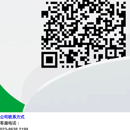
公司联系方式
客服电话：
023-8638 2199