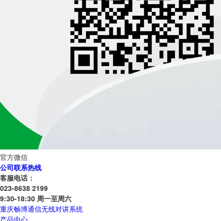
官方微信
公司联系热线
客服电话：
023-8638 2199
9:30-18:30 周一至周六
重庆畅博通信无线对讲系统
产品中心