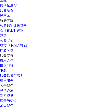
医院
博物馆展馆
比赛场馆
风景区
解决方案
智慧数字建筑群落
石油化工制造业
隧道
公共安全
城市地下综合管廊
广袤区域
服务支持
技术合作
快速问答
下载
服务政策与培训
租赁服务
关于我们
畅博介绍
新闻资讯
愿景与使命
加入我们