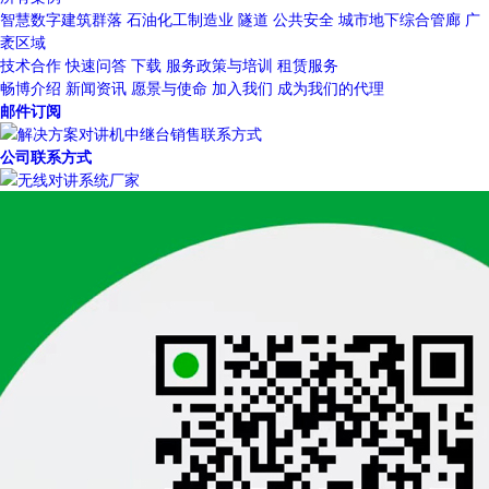
智慧数字建筑群落
石油化工制造业
隧道
公共安全
城市地下综合管廊
广
袤区域
技术合作
快速问答
下载
服务政策与培训
租赁服务
畅博介绍
新闻资讯
愿景与使命
加入我们
成为我们的代理
邮件订阅
公司联系方式