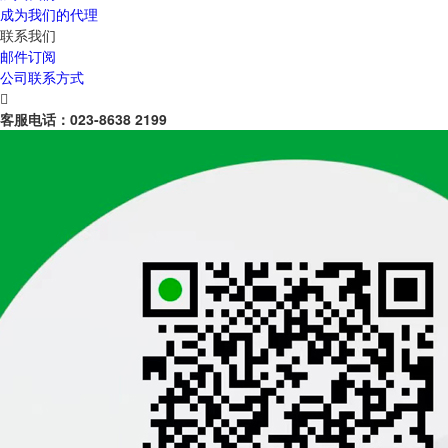
成为我们的代理
联系我们
邮件订阅
公司联系方式

客服电话：
023-8638 2199