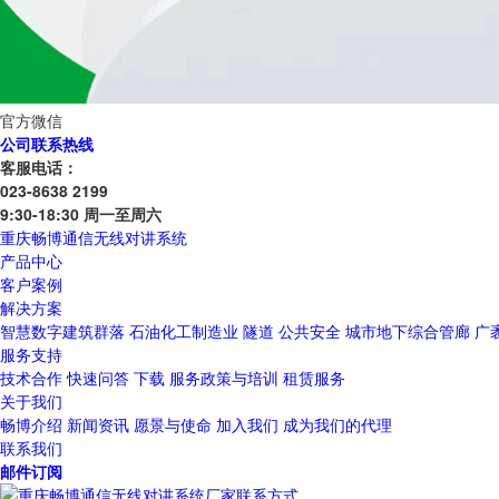
官方微信
公司联系热线
客服电话：
023-8638 2199
9:30-18:30 周一至周六
重庆畅博通信无线对讲系统
产品中心
客户案例
解决方案
智慧数字建筑群落
石油化工制造业
隧道
公共安全
城市地下综合管廊
广
服务支持
技术合作
快速问答
下载
服务政策与培训
租赁服务
关于我们
畅博介绍
新闻资讯
愿景与使命
加入我们
成为我们的代理
联系我们
邮件订阅